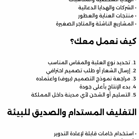
• الشركات والهدايا الدعائية
• منتجات العناية والعطور
• المشاريع الناشئة والمتاجر الصغيرة
كيف نعمل معك؟
تحديد نوع العلبة والمقاس المناسب
إرسال الشعار أو طلب تصميم احترافي
مراجعة نموذج التصميم (بروف) واعتماده
بدء الإنتاج بأعلى جودة
التسليم أو الشحن لأي مدينة داخل المملكة
التغليف المستدام والصديق للبيئة
• استخدام خامات قابلة لإعادة التدوير