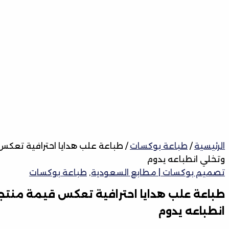
الرئيسية
/
طباعة بوكسات
/ طباعة علب هدايا احترافية تعك
وتخلي انطباعه يدوم
تصميم بوكسات | مطابع السعودية
,
طباعة بوكسات
طباعة علب هدايا احترافية تعكس قيمة منت
انطباعه يدوم