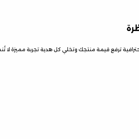
ظرة
رافية ترفع قيمة منتجك وتخلي كل هدية تجربة مميزة لا تُن