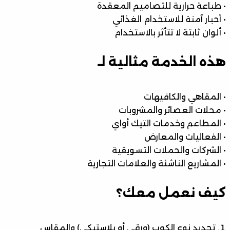
• طباعة حرارية للتصاميم المعقدة
• أحبار آمنة للاستخدام الغذائي
• ألوان ثابتة لا تتأثر بالاستخدام
هذه الخدمة مثالية لـ
• المقاهي والكافيهات
• محلات العصائر والمشروبات
• المطاعم وخدمات التيك أواي
• الفعاليات والمعارض
• الشركات والحملات التسويقية
• المشاريع الناشئة والعلامات التجارية
كيف نعمل معك؟
تحديد نوع الكوب (ورقي أو بلاستيكي) والمقاس