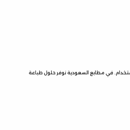
ستخدام. في مطابع السعودية نوفر حلول طباعة