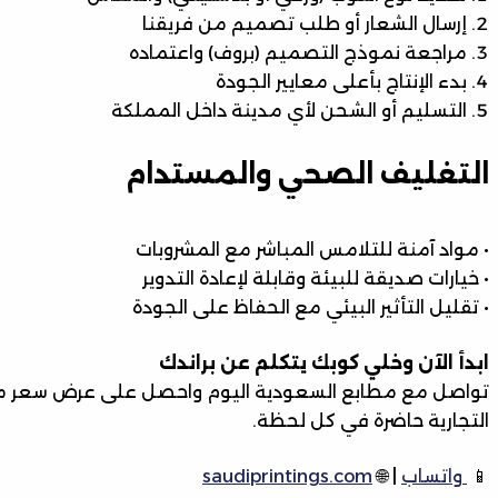
إرسال الشعار أو طلب تصميم من فريقنا
مراجعة نموذج التصميم (بروف) واعتماده
بدء الإنتاج بأعلى معايير الجودة
التسليم أو الشحن لأي مدينة داخل المملكة
التغليف الصحي والمستدام
• مواد آمنة للتلامس المباشر مع المشروبات
• خيارات صديقة للبيئة وقابلة لإعادة التدوير
• تقليل التأثير البيئي مع الحفاظ على الجودة
ابدأ الآن وخلي كوبك يتكلم عن براندك
تواصل مع مطابع السعودية اليوم واحصل على عرض سعر مخ
التجارية حاضرة في كل لحظة.
📱
واتساب
| 🌐
saudiprintings.com