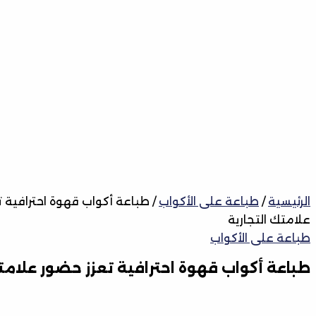
الرئيسية
/
طباعة على الأكواب
/ طباعة أكواب قهوة احترافية 
علامتك التجارية
طباعة على الأكواب
طباعة أكواب قهوة احترافية تعزز حضور علامتك