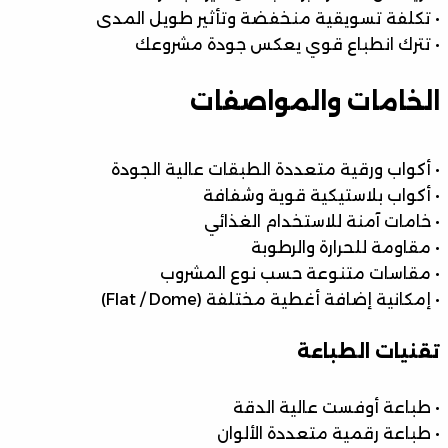
• تكلفة تسويقية منخفضة وتأثير طويل المدى
• تترك انطباع قوي يعكس جودة مشروعك
الخامات والمواصفات
• أكواب ورقية متعددة الطبقات عالية الجودة
• أكواب بلاستيكية قوية وشفافة
• خامات آمنة للاستخدام الغذائي
• مقاومة للحرارة والرطوبة
• مقاسات متنوعة حسب نوع المشروب
• إمكانية إضافة أغطية مختلفة (Flat / Dome)
تقنيات الطباعة
• طباعة أوفست عالية الدقة
• طباعة رقمية متعددة الألوان