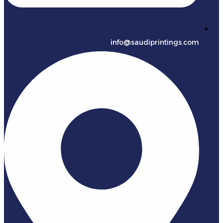
info@saudiprintings.com