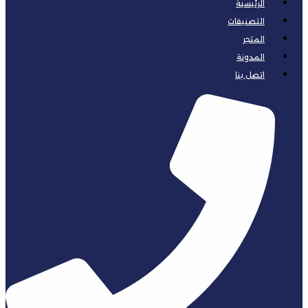
الرئيسية
التصنيفات
المتجر
المدونة
اتصل بنا