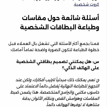
كروت شخصية
.
أسئلة شائعة حول مقاسات
وطباعة البطاقات الشخصية
قمنا بجمع أكثر الأسئلة التي تشغل بال العملاء قبل
خطوة الطباعة لتكون الصورة واضحة تماماً أمامك:
س: هل يمكنني تصميم بطاقتي الشخصية
على الهاتف الذكي؟
ج: نعم، يمكنك ذلك مبدئياً لترتيب أفكارك، ولكن عند
التجهيز للطباعة النهائية يُفضل دائماً الاعتماد على
حاسوب مكتبي والبرامج المتخصصة. هذا يضمن ضبط
المقاسات وهوامش القص ونظام الألوان بدقة
متناهية لا توفرها الهواتف دائماً.