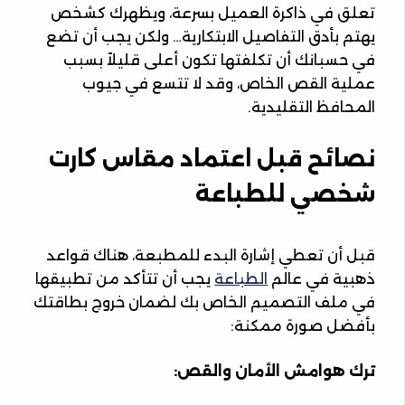
تعلق في ذاكرة العميل بسرعة، ويظهرك كشخص
يهتم بأدق التفاصيل الابتكارية… ولكن يجب أن تضع
في حسبانك أن تكلفتها تكون أعلى قليلاً بسبب
عملية القص الخاص، وقد لا تتسع في جيوب
المحافظ التقليدية.
نصائح قبل اعتماد مقاس كارت
شخصي للطباعة
قبل أن تعطي إشارة البدء للمطبعة، هناك قواعد
ذهبية في عالم
الطباعة
يجب أن تتأكد من تطبيقها
في ملف التصميم الخاص بك لضمان خروج بطاقتك
بأفضل صورة ممكنة:
ترك هوامش الأمان والقص: