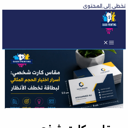
تخطي إلى المحتوى