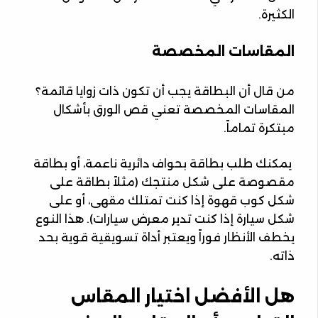
الكثيرة.
المقاسات المخصصة
من قال أن البطاقة يجب أن تكون ذات زوايا قائمة؟
المقاسات المخصصة تعني قص الورق بأشكال
مبتكرة تماماً.
يمكنك طلب بطاقة بحواف دائرية ناعمة، أو بطاقة
مقصوصة على شكل منتجك (مثلاً بطاقة على
شكل كوب قهوة إذا كنت تمتلك مقهى، أو على
شكل سيارة إذا كنت تدير معرض سيارات). هذا النوع
يخطف الأنظار فوراً ويعتبر أداة تسويقية قوية بحد
ذاته.
هل الأفضل اختيار المقاس