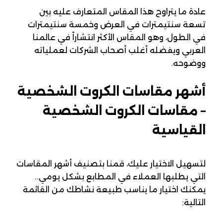
عادة ما يتراوح هذا المقاس المتعارف عليه بين
تسعة سنتيمترات في العرض وخمسة سنتيمترات
في الطول، وهو المقاس الأكثر انتشاراً في عالمنا
العربي ويفضله أغلب أصحاب الشركات لعملياته
ووضوحه.
أشهر مقاسات الكروت الشخصية
– مقاسات الكروت الشخصية
القياسية
لتسهيل الاختيار عليك، قمنا بتصنيف أشهر المقاسات
التي يطلبها العملاء في المطابع بشكل يومي..
يمكنك اختيار ما يناسب طبيعة نشاطك من القائمة
التالية: