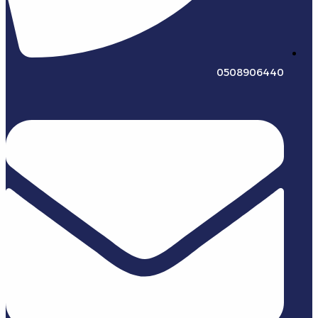
0508906440