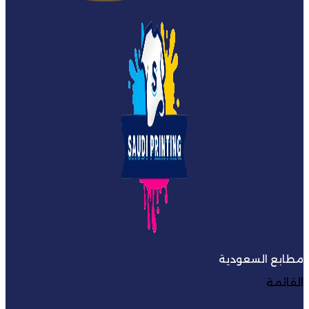
مطابع السعودية
القائمة