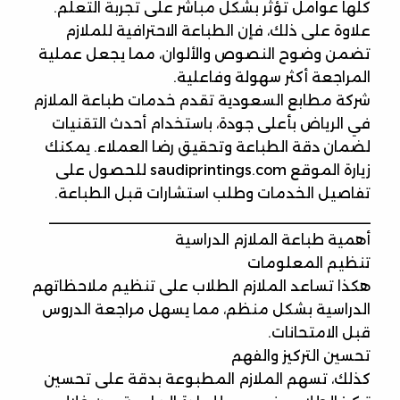
كلها عوامل تؤثر بشكل مباشر على تجربة التعلم.
علاوة على ذلك، فإن الطباعة الاحترافية للملازم
تضمن وضوح النصوص والألوان، مما يجعل عملية
المراجعة أكثر سهولة وفاعلية.
شركة مطابع السعودية تقدم خدمات طباعة الملازم
في الرياض بأعلى جودة، باستخدام أحدث التقنيات
لضمان دقة الطباعة وتحقيق رضا العملاء. يمكنك
زيارة الموقع saudiprintings.com للحصول على
تفاصيل الخدمات وطلب استشارات قبل الطباعة.
________________________________________
أهمية طباعة الملازم الدراسية
تنظيم المعلومات
هكذا تساعد الملازم الطلاب على تنظيم ملاحظاتهم
الدراسية بشكل منظم، مما يسهل مراجعة الدروس
قبل الامتحانات.
تحسين التركيز والفهم
كذلك، تسهم الملازم المطبوعة بدقة على تحسين