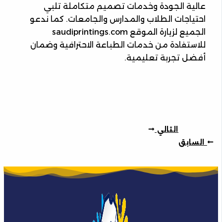
عالية الجودة وخدمات تصميم متكاملة تلبي
احتياجات الطلاب والمدارس والجامعات. كما ندعو
الجميع لزيارة الموقع saudiprintings.com
للاستفادة من خدمات الطباعة الاحترافية وضمان
أفضل تجربة تعليمية.
التالي
السابق