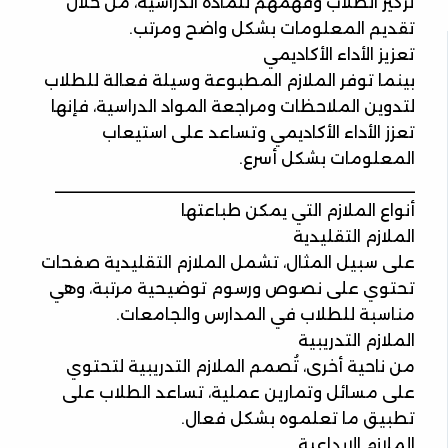
تركيز الطلاب وفهمهم للمادة الدراسية، من خلال
تقديم المعلومات بشكل واضح ومرتب.
تعزيز الأداء الأكاديمي
بينما توفر الملازم المطبوعة وسيلة فعالة للطلاب
لتدوين الملاحظات ومراجعة المواد الدراسية، فإنها
تعزز الأداء الأكاديمي وتساعد على استيعاب
المعلومات بشكل أسرع.
________________________________________
أنواع الملازم التي يمكن طباعتها
الملازم التقليدية
على سبيل المثال، تشمل الملازم التقليدية صفحات
تحتوي على نصوص ورسوم توضيحية مرتبة، وهي
مناسبة للطلاب في المدارس والجامعات.
الملازم التدريبية
من ناحية أخرى، تُصمم الملازم التدريبية لتحتوي
على مسائل وتمارين عملية، تساعد الطلاب على
تطبيق ما تعلموه بشكل فعال.
الملازم الإبداعية