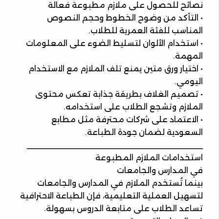
نصائح للحصول على ملازم مطبوعة فعالة
• التأكد من وضوح الخطوط وحجم النصوص
المناسب للفئة العمرية للطلاب.
• استخدام الألوان لتسليط الضوء على المعلومات
المهمة.
• اختيار ورق متين يمنع تلف الملازم مع الاستخدام
اليومي.
• تصميم الغلاف بطريقة جذابة تعكس محتوى
الملازم وتشجع الطلاب على استخدامه.
• الاعتماد على شركات محترفة مثل مطابع
السعودية لضمان جودة الطباعة.
________________________________________
استخدامات الملازم المطبوعة
في المدارس والجامعات
بينما تُستخدم الملازم في المدارس والجامعات
لتسهيل العملية التعليمية، فإن الطباعة الاحترافية
تساعد الطلاب على متابعة الدروس بسهولة.