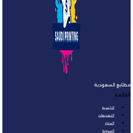
مطابع السعودية
القائمة
الرئيسية
التصنيفات
المتجر
المدونة