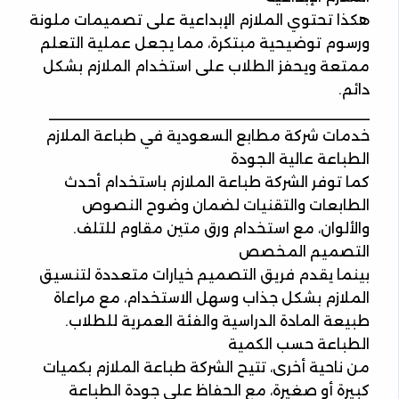
هكذا تحتوي الملازم الإبداعية على تصميمات ملونة
ورسوم توضيحية مبتكرة، مما يجعل عملية التعلم
ممتعة ويحفز الطلاب على استخدام الملازم بشكل
دائم.
________________________________________
خدمات شركة مطابع السعودية في طباعة الملازم
الطباعة عالية الجودة
كما توفر الشركة طباعة الملازم باستخدام أحدث
الطابعات والتقنيات لضمان وضوح النصوص
والألوان، مع استخدام ورق متين مقاوم للتلف.
التصميم المخصص
بينما يقدم فريق التصميم خيارات متعددة لتنسيق
الملازم بشكل جذاب وسهل الاستخدام، مع مراعاة
طبيعة المادة الدراسية والفئة العمرية للطلاب.
الطباعة حسب الكمية
من ناحية أخرى، تتيح الشركة طباعة الملازم بكميات
كبيرة أو صغيرة، مع الحفاظ على جودة الطباعة