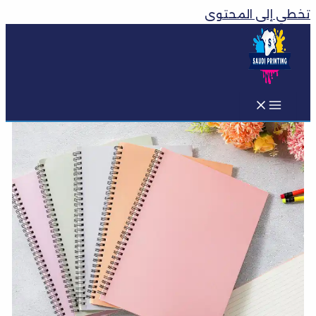
تخطي إلى المحتوى