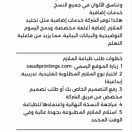
وتناسق الألوان في جميع النسخ.
خدمات إضافية
هكذا توفر الشركة خدمات إضافية مثل تجليد
الملازم، إضافة أغلفة مخصصة، ودمج الرسوم
التوضيحية والبيانات البيانية، مما يزيد من فاعلية
التعلم.
________________________________________
خطوات طلب طباعة الملازم
1. زيارة الموقع الرسمي: saudiprintings.com
2. اختيار نوع الملازم المطلوبة (تقليدية، تدريبية،
إبداعية).
3. رفع التصميم الخاص بك أو طلب تصميم
مخصص من فريق الشركة.
4. مراجعة النسخة النهائية واعتمادها للطباعة.
5. استلام الملازم المطبوعة بجودة عالية وفي
الوقت المحدد.
________________________________________