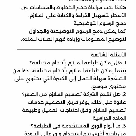
هكذا يجب مراعاة حجم الخطوط والمسافات بين
الأسطر لتسهيل القراءة والكتابة على الملازم.
دمج الرسوم التوضيحية
كما يمكن دمج الرسوم التوضيحية والجداول
لتوضيح المعلومات وزيادة فهم الطلاب للمادة.
________________________________________
الأسئلة الشائعة
1. هل يمكن طباعة الملازم بأحجام مختلفة؟
بينما يمكن طباعة الملازم بأحجام مختلفة، بدءًا من
الصغيرة سهلة الحمل إلى الكبيرة التي تحتوي على
محتوى موسع.
2. هل تقدم الشركة تصميم الملازم من الصفر؟
علاوة على ذلك، يوفر فريق التصميم خدمات
تصميم الملازم وفق احتياجات العميل وطبيعة
المادة الدراسية.
3. ما أنواع الورق المستخدمة في الطباعة؟
من ناحية أخرى، يتم استخدام ورق عالي الجودة