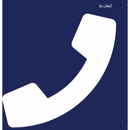
اتصل بنا