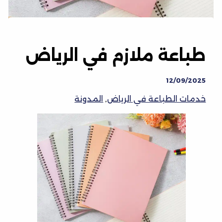
طباعة ملازم في الرياض
12/09/2025
خدمات الطباعة في الرياض
,
المدونة