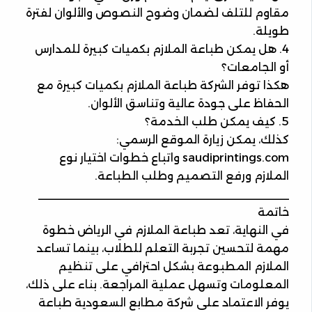
مقاوم للتلف لضمان وضوح النصوص والألوان لفترة
طويلة.
4. هل يمكن طباعة الملازم بكميات كبيرة للمدارس
أو الجامعات؟
هكذا توفر الشركة طباعة الملازم بكميات كبيرة مع
الحفاظ على جودة عالية وتناسق الألوان.
5. كيف يمكن طلب الخدمة؟
كذلك، يمكن زيارة الموقع الرسمي:
saudiprintings.com واتباع خطوات اختيار نوع
الملازم ورفع التصميم وطلب الطباعة.
________________________________________
خاتمة
في النهاية، تعد طباعة الملازم في الرياض خطوة
مهمة لتحسين تجربة التعلم للطلاب، بينما تساعد
الملازم المطبوعة بشكل احترافي على تنظيم
المعلومات وتسهل عملية المراجعة. بناء على ذلك،
يوفر الاعتماد على شركة مطابع السعودية طباعة