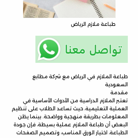
طباعة ملازم الرياض
طباعة الملازم في الرياض مع شركة مطابع
السعودية
مقدمة
تعتبر الملازم الدراسية من الأدوات الأساسية في
العملية التعليمية، حيث تساعد الطلاب على تنظيم
المعلومات بطريقة منهجية وواضحة. بينما يظن
البعض أن طباعة الملازم عملية بسيطة، فإن جودة
الطباعة، اختيار الورق المناسب، وتصميم الصفحات