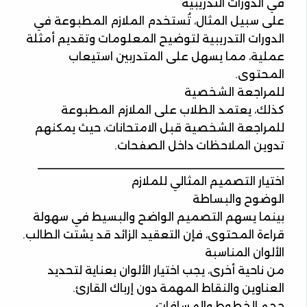
في الدورات التدريبية
على سبيل المثال، تُستخدم الملازم المطبوعة في
الدورات التدريبية لتوضيح المعلومات وتقديم أمثلة
عملية، مما يسهل على المتدربين استيعاب
المحتوى.
للمراجعة الشخصية
كذلك، يعتمد الطلاب على الملازم المطبوعة
للمراجعة الشخصية قبل الامتحانات، حيث يمكنهم
تدوين الملاحظات داخل الصفحات.
________________________________________
اختيار التصميم المثالي للملازم
الوضوح والبساطة
بينما يسهم التصميم الواضح والبسيط في سهولة
قراءة المحتوى، فإن التعقيد الزائد قد يشتت الطالب.
الألوان المناسبة
من ناحية أخرى، يجب اختيار الألوان بعناية لتحديد
العناوين والنقاط المهمة دون إرباك القارئ.
حجم الخطوط والمسافات