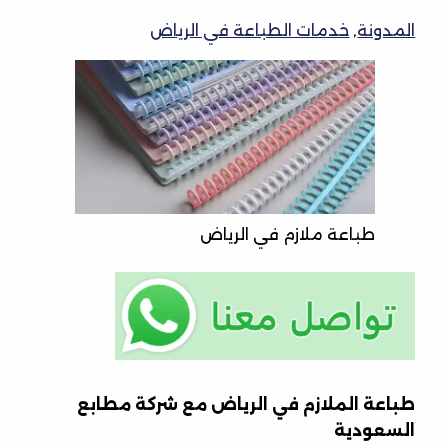
المدونة
,
خدمات الطباعة في الرياض
طباعة ملازم في الرياض
طباعة الملازم في الرياض مع شركة مطابع
السعودية