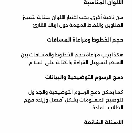
الألوان المناسبة
من ناحية أخرى، يجب اختيار الألوان بعناية لتمييز
العناوين والنقاط المهمة دون إرباك القارئ.
حجم الخطوط ومراعاة المسافات
هكذا يجب مراعاة حجم الخطوط والمسافات بين
الأسطر لتسهيل القراءة والكتابة على الملازم.
دمج الرسوم التوضيحية والبيانات
كما يمكن دمج الرسوم التوضيحية والجداول
لتوضيح المعلومات بشكل أفضل وزيادة فهم
الطلاب للمادة.
الأسئلة الشائعة