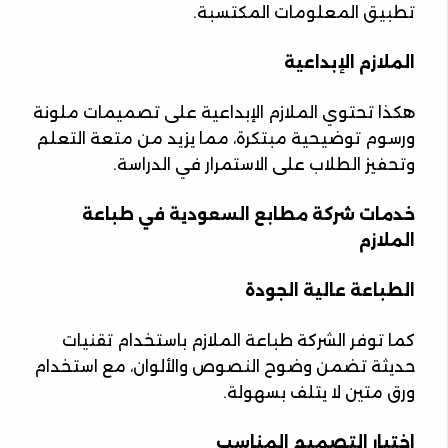
تطبيق المعلومات المكتسبة.
الملازم الإبداعية
هكذا تحتوي الملازم الإبداعية على تصميمات ملونة
ورسوم توضيحية مبتكرة، مما يزيد من متعة التعلم
وتحفيز الطلاب على الاستمرار في الدراسة.
خدمات شركة مطابع السعودية في طباعة
الملازم
الطباعة عالية الجودة
كما توفر الشركة طباعة الملازم باستخدام تقنيات
حديثة تضمن وضوح النصوص والألوان، مع استخدام
ورق متين لا يتلف بسهولة.
اختيار التصميم المناسب