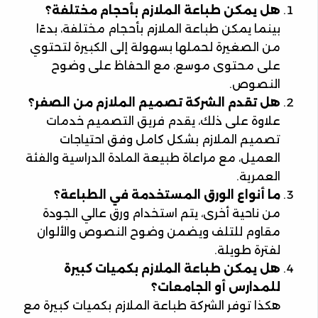
هل يمكن طباعة الملازم بأحجام مختلفة؟
بينما يمكن طباعة الملازم بأحجام مختلفة، بدءًا
من الصغيرة لحملها بسهولة إلى الكبيرة لتحتوي
على محتوى موسع، مع الحفاظ على وضوح
النصوص.
هل تقدم الشركة تصميم الملازم من الصفر؟
علاوة على ذلك، يقدم فريق التصميم خدمات
تصميم الملازم بشكل كامل وفق احتياجات
العميل، مع مراعاة طبيعة المادة الدراسية والفئة
العمرية.
ما أنواع الورق المستخدمة في الطباعة؟
من ناحية أخرى، يتم استخدام ورق عالي الجودة
مقاوم للتلف ويضمن وضوح النصوص والألوان
لفترة طويلة.
هل يمكن طباعة الملازم بكميات كبيرة
للمدارس أو الجامعات؟
هكذا توفر الشركة طباعة الملازم بكميات كبيرة مع