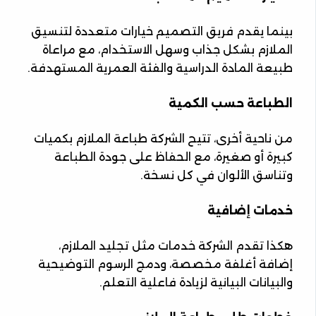
بينما يقدم فريق التصميم خيارات متعددة لتنسيق
الملازم بشكل جذاب وسهل الاستخدام، مع مراعاة
طبيعة المادة الدراسية والفئة العمرية المستهدفة.
الطباعة حسب الكمية
من ناحية أخرى، تتيح الشركة طباعة الملازم بكميات
كبيرة أو صغيرة، مع الحفاظ على جودة الطباعة
وتناسق الألوان في كل نسخة.
خدمات إضافية
هكذا تقدم الشركة خدمات مثل تجليد الملازم،
إضافة أغلفة مخصصة، ودمج الرسوم التوضيحية
والبيانات البيانية لزيادة فاعلية التعلم.