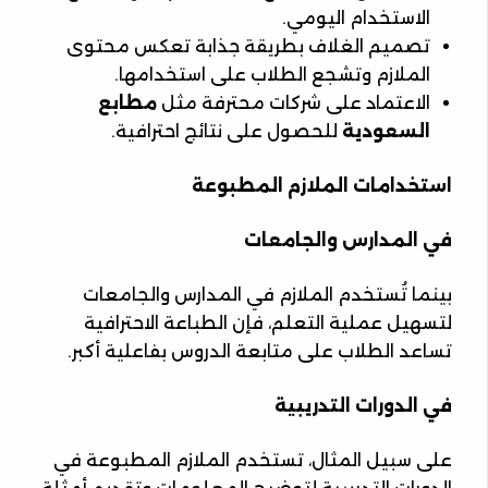
الاستخدام اليومي.
تصميم الغلاف بطريقة جذابة تعكس محتوى
الملازم وتشجع الطلاب على استخدامها.
الاعتماد على شركات محترفة مثل
مطابع
السعودية
للحصول على نتائج احترافية.
استخدامات الملازم المطبوعة
في المدارس والجامعات
بينما تُستخدم الملازم في المدارس والجامعات
لتسهيل عملية التعلم، فإن الطباعة الاحترافية
تساعد الطلاب على متابعة الدروس بفاعلية أكبر.
في الدورات التدريبية
على سبيل المثال، تستخدم الملازم المطبوعة في