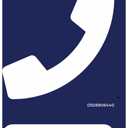
0508906440