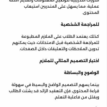
الدورات التدريبية لتوضيح المعلومات وتقديم أمثلة
عملية، مما يسهل على المتدربين استيعاب
المحتوى.
للمراجعة الشخصية
كذلك، يعتمد الطلاب على الملازم المطبوعة
للمراجعة الشخصية قبل الامتحانات، حيث يمكنهم
تدوين الملاحظات والتعليقات داخل الصفحات.
اختيار التصميم المثالي للملازم
الوضوح والبساطة
بينما يسهم التصميم الواضح والبسيط في سهولة
قراءة المحتوى، فإن التعقيد الزائد قد يشتت الطالب
ويقلل من فاعلية التعلم.