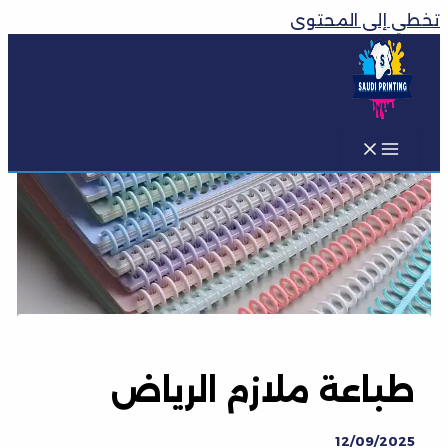
تخطي إلى المحتوى
طباعة ملازم الرياض
12/09/2025