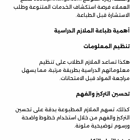
العملاء فرصة استكشاف الخدمات المتنوعة وطلب
الاستشارة قبل الطباعة.
أهمية طباعة الملازم الدراسية
تنظيم المعلومات
هكذا تساعد الملازم الطلاب على تنظيم
معلوماتهم الدراسية بطريقة مرتبة، مما يسهل
مراجعة المواد قبل الامتحانات.
تحسين التركيز والفهم
كذلك، تسهم الملازم المطبوعة بدقة على تحسين
التركيز والفهم من خلال استخدام خطوط واضحة
ورسوم توضيحية ملونة.