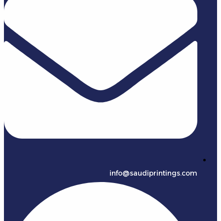
info@saudiprintings.com