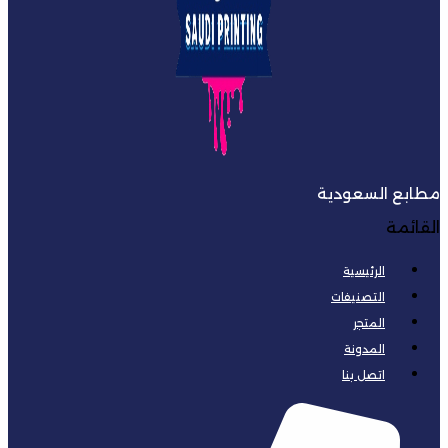
مطابع السعودية
القائمة
الرئيسية
التصنيفات
المتجر
المدونة
اتصل بنا