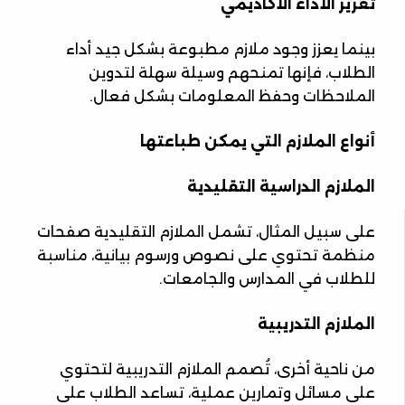
تعزيز الأداء الأكاديمي
بينما يعزز وجود ملازم مطبوعة بشكل جيد أداء
الطلاب، فإنها تمنحهم وسيلة سهلة لتدوين
الملاحظات وحفظ المعلومات بشكل فعال.
أنواع الملازم التي يمكن طباعتها
الملازم الدراسية التقليدية
على سبيل المثال، تشمل الملازم التقليدية صفحات
منظمة تحتوي على نصوص ورسوم بيانية، مناسبة
للطلاب في المدارس والجامعات.
الملازم التدريبية
من ناحية أخرى، تُصمم الملازم التدريبية لتحتوي
على مسائل وتمارين عملية، تساعد الطلاب على