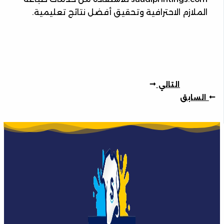
الملازم الاحترافية وتحقيق أفضل نتائج تعليمية.
التالي
السابق