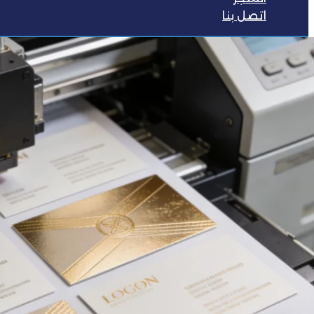
اتصل بنا