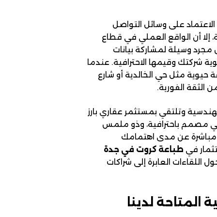
الاعتماد على وسائل التواصل
، إلا أن الواقع العملي في قطاع
 مجرد وسيلة لمشاركة بيانات
ية شركتك وقيمها الاحترافية. عندما
حيوية مثل حي الخالدية أو شارع
ن الثقة الفورية.
الهندسية وتلتقي بمستثمر عقاري بارز
ي مصمم باحترافية، وذو ملمس
 ومباشرة عن مدى اهتمامك
تثمار في
طباعة كروت في جدة
ل اللقاءات العابرة إلى شراكات
ة المتاحة لدينا