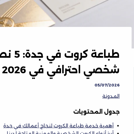
طباعة 
شخصي احترافي في 2026
05/07/2026
المدونة
جدول المحتويات
أهمية خدمة طباعة الكروت لنجاح أعمالك في جدة
أبرز أنواع الكروت الشخصية والمهنية المتاحة لدينا