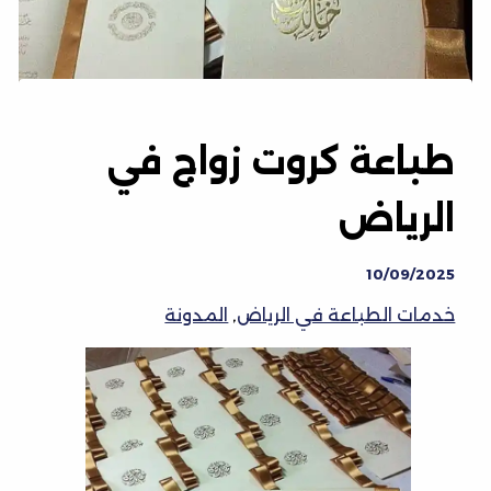
طباعة كروت زواج في
الرياض
10/09/2025
خدمات الطباعة في الرياض
,
المدونة