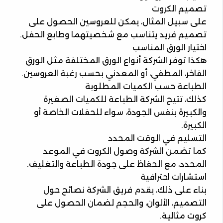
تصميم الكروت
على سبيل المثال، يمكن للعروسين الحصول على
تصميم فريد يتناسب مع شخصيتهما وطابع الحفل.
اختيار الورق المناسب
هكذا توفر الشركة أنواع الورق المختلفة مثل الورق
الفاخر، المطفي، أو المعدني بحسب رغبة العروسين.
الطباعة حسب الكميات المطلوبة
كذلك، تتيح الشركة الطباعة للكميات الصغيرة
والكبيرة بنفس الجودة، سواء للحفلات الخاصة أو
الكبيرة.
التسليم في الوقت المحدد
كما تضمن الشركة وصول الكروت في الموعد
المحدد، مع الحفاظ على جودة الطباعة والتغليف.
استشارات احترافية
بناء على ذلك، يقدم فريق الشركة نصائح حول
التصميم، الألوان، والحجم لضمان الحصول على
كروت مثالية.