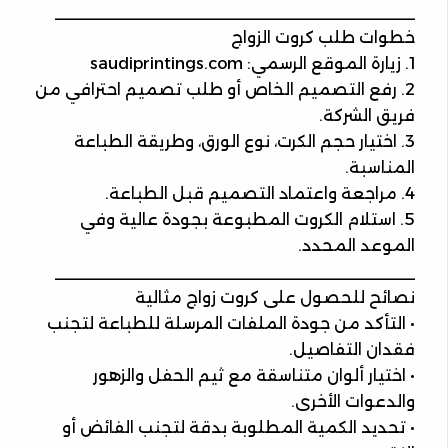
________________________________________
خطوات طلب كروت الزواج
1. زيارة الموقع الرسمي: saudiprintings.com
2. رفع التصميم الخاص أو طلب تصميم احترافي من
فريق الشركة.
3. اختيار حجم الكرت، نوع الورق، وطريقة الطباعة
المناسبة.
4. مراجعة واعتماد التصميم قبل الطباعة.
5. استلام الكروت المطبوعة بجودة عالية وفي
الموعد المحدد.
________________________________________
نصائح للحصول على كروت زواج مثالية
• التأكد من جودة الملفات المرسلة للطباعة لتجنب
فقدان التفاصيل.
• اختيار ألوان متناسقة مع ثيم الحفل والزهور
والدعوات الأخرى.
• تحديد الكمية المطلوبة بدقة لتجنب الفائض أو