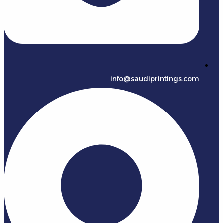
info@saudiprintings.com