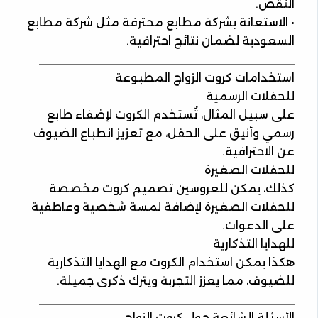
النقص.
• الاستعانة بشركة مطابع محترفة مثل شركة مطابع
السعودية لضمان نتائج احترافية.
________________________________________
استخدامات كروت الزواج المطبوعة
للحفلات الرسمية
على سبيل المثال، تُستخدم الكروت لإضفاء طابع
رسمي وأنيق على الحفل، مع تعزيز انطباع الضيوف
عن الاحترافية.
للحفلات الصغيرة
كذلك، يمكن للعروسين تصميم كروت مخصصة
للحفلات الصغيرة لإضافة لمسة شخصية وعاطفية
على الدعوات.
للهدايا التذكارية
هكذا يمكن استخدام الكروت مع الهدايا التذكارية
للضيوف، مما يعزز التجربة ويترك ذكرى جميلة.
________________________________________
الأسئلة الشائعة حول كروت الزواج