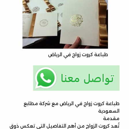
طباعة كروت زواج في الرياض
طباعة كروت زواج في الرياض مع شركة مطابع
السعودية
مقدمة
تُعد كروت الزواج من أهم التفاصيل التي تعكس ذوق