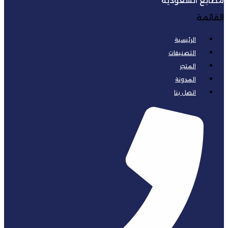
مطابع السعودية
القائمة
الرئيسية
التصنيفات
المتجر
المدونة
اتصل بنا