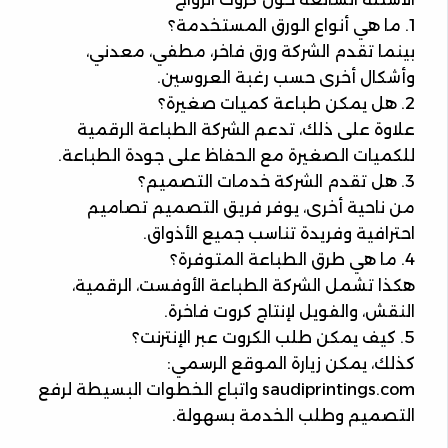
1. ما هي أنواع الورق المستخدمة؟
بينما تقدم الشركة ورق فاخر، مطفي، معدني،
وأشكال أخرى حسب رغبة العروسين.
2. هل يمكن طباعة كميات صغيرة؟
علاوة على ذلك، تدعم الشركة الطباعة الرقمية
للكميات الصغيرة مع الحفاظ على جودة الطباعة.
3. هل تقدم الشركة خدمات التصميم؟
من ناحية أخرى، يوفر فريق التصميم تصاميم
احترافية وفريدة تناسب جميع الأذواق.
4. ما هي طرق الطباعة المتوفرة؟
هكذا تشمل الشركة الطباعة الأوفست، الرقمية،
النقش، والفويل لإنتاج كروت فاخرة.
5. كيف يمكن طلب الكروت عبر الإنترنت؟
كذلك، يمكن زيارة الموقع الرسمي:
saudiprintings.com واتباع الخطوات البسيطة لرفع
التصميم وطلب الخدمة بسهولة.
________________________________________