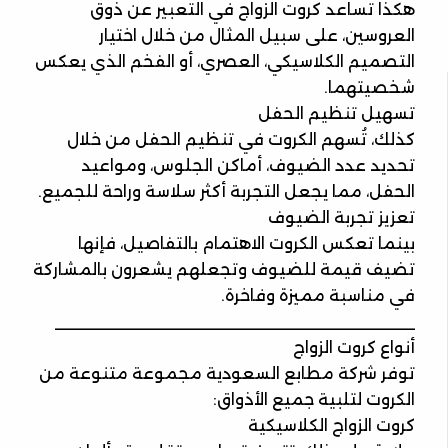
هكذا تساعد كروت الزواج في التعبير عن ذوق
العروسين، على سبيل المثال من خلال اختيار
التصميم الكلاسيكي، العصري، أو الفخم الذي يعكس
شخصيتهما.
تسهيل تنظيم الحفل
كذلك، تُسهم الكروت في تنظيم الحفل من خلال
تحديد عدد الضيوف، أماكن الجلوس، ومواعيد
الحفل، مما يجعل التجربة أكثر سلاسة وراحة للجميع.
تعزيز تجربة الضيوف
بينما تعكس الكروت الاهتمام بالتفاصيل، فإنها
تضيف قيمة للضيوف وتجعلهم يشعرون بالمشاركة
في مناسبة مميزة وفاخرة.
________________________________________
أنواع كروت الزواج
توفر شركة مطابع السعودية مجموعة متنوعة من
الكروت لتلبية جميع الأذواق:
كروت الزواج الكلاسيكية