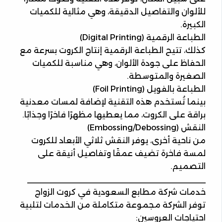
للألوان والتفاصيل الدقيقة، وهي مثالية للكميات
الكبيرة.
الطباعة الرقمية (Digital Printing)
كذلك، تتيح الطباعة الرقمية إنتاج الكروت بسرعة مع
الحفاظ على جودة الألوان، وهي مناسبة للكميات
الصغيرة والمتوسطة.
الطباعة بالفويل (Foil Printing)
بينما تُستخدم هذه التقنية لإضافة لمسات معدنية
براقة على الكروت، مما يعطيها مظهرًا فاخرًا وجذابًا.
النقش (Embossing/Debossing)
من ناحية أخرى، يوفر النقش ثلاثي الأبعاد للكروت
لمسة فاخرة تضيف عمقًا وتفاصيل أنيقة على
التصميم.
________________________________________
خدمات شركة مطابع السعودية في كروت الزواج
توفر الشركة مجموعة متكاملة من الخدمات لتلبية
احتياجات العروسين: