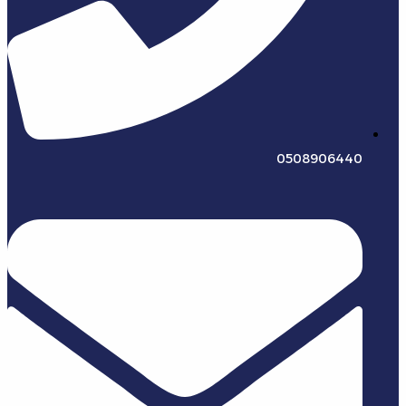
0508906440