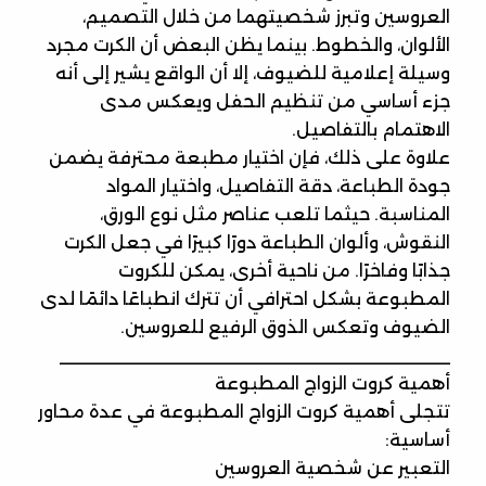
العروسين وتبرز شخصيتهما من خلال التصميم،
الألوان، والخطوط. بينما يظن البعض أن الكرت مجرد
وسيلة إعلامية للضيوف، إلا أن الواقع يشير إلى أنه
جزء أساسي من تنظيم الحفل ويعكس مدى
الاهتمام بالتفاصيل.
علاوة على ذلك، فإن اختيار مطبعة محترفة يضمن
جودة الطباعة، دقة التفاصيل، واختيار المواد
المناسبة. حيثما تلعب عناصر مثل نوع الورق،
النقوش، وألوان الطباعة دورًا كبيرًا في جعل الكرت
جذابًا وفاخرًا. من ناحية أخرى، يمكن للكروت
المطبوعة بشكل احترافي أن تترك انطباعًا دائمًا لدى
الضيوف وتعكس الذوق الرفيع للعروسين.
________________________________________
أهمية كروت الزواج المطبوعة
تتجلى أهمية كروت الزواج المطبوعة في عدة محاور
أساسية:
التعبير عن شخصية العروسين