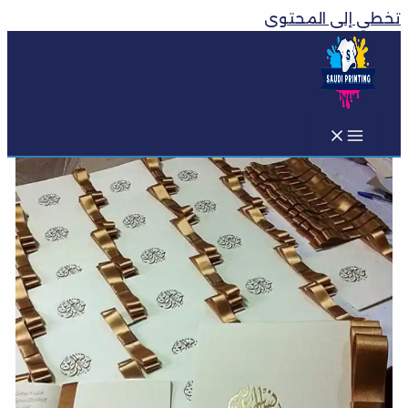
تخطي إلى المحتوى