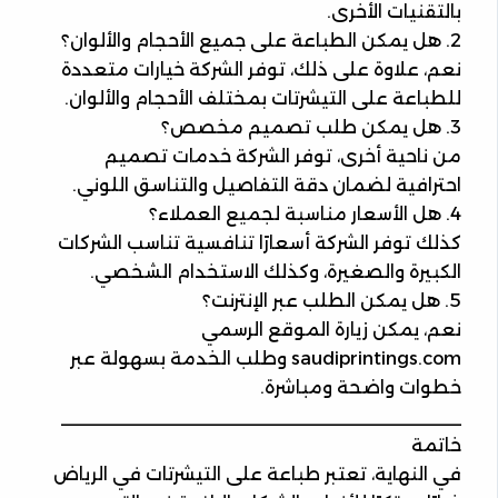
بالتقنيات الأخرى.
2. هل يمكن الطباعة على جميع الأحجام والألوان؟
نعم، علاوة على ذلك، توفر الشركة خيارات متعددة
للطباعة على التيشرتات بمختلف الأحجام والألوان.
3. هل يمكن طلب تصميم مخصص؟
من ناحية أخرى، توفر الشركة خدمات تصميم
احترافية لضمان دقة التفاصيل والتناسق اللوني.
4. هل الأسعار مناسبة لجميع العملاء؟
كذلك توفر الشركة أسعارًا تنافسية تناسب الشركات
الكبيرة والصغيرة، وكذلك الاستخدام الشخصي.
5. هل يمكن الطلب عبر الإنترنت؟
نعم، يمكن زيارة الموقع الرسمي
saudiprintings.com وطلب الخدمة بسهولة عبر
خطوات واضحة ومباشرة.
________________________________________
خاتمة
في النهاية، تعتبر طباعة على التيشرتات في الرياض