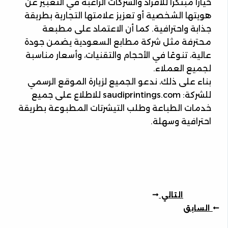
خيارًا مبتكرًا للأفراد والشركات الراغبة في التعبير عن
هويتها الشخصية أو تعزيز علامتها التجارية بطريقة
جذابة واحترافية. كما أن الاعتماد على مطبعة
محترفة مثل شركة مطابع السعودية يضمن جودة
عالية، تنوعًا في الأحجام والتقنيات، وأسعار مناسبة
لجميع العملاء.
بناء على ذلك، ندعو الجميع لزيارة الموقع الرسمي
للشركة: saudiprintings.com للاطلاع على جميع
خدمات الطباعة وطلب التيشرتات المطبوعة بطريقة
احترافية وسهلة.
التالي
السابق