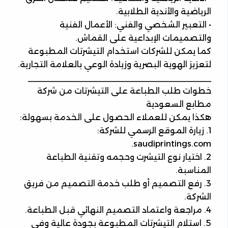
الرياضية والأندية الطلابية.
• التعبير الشخصي والفني: الأعمال الفنية
والتصميمات الإبداعية على القماش.
كما يمكن للشركات استخدام التيشرتات المطبوعة
لتعزيز الهوية البصرية وزيادة الوعي بالعلامة التجارية.
________________________________________
خطوات طلب الطباعة على التيشرتات من شركة
مطابع السعودية
هكذا يمكن للعملاء الحصول على الخدمة بسهولة:
1. زيارة الموقع الرسمي للشركة:
saudiprintings.com.
2. اختيار نوع التيشرت وحجمه وتقنية الطباعة
المناسبة.
3. رفع التصميم أو طلب خدمة التصميم من فريق
الشركة.
4. مراجعة واعتماد التصميم النهائي قبل الطباعة.
5. استلام التيشرتات المطبوعة بجودة عالية وفي