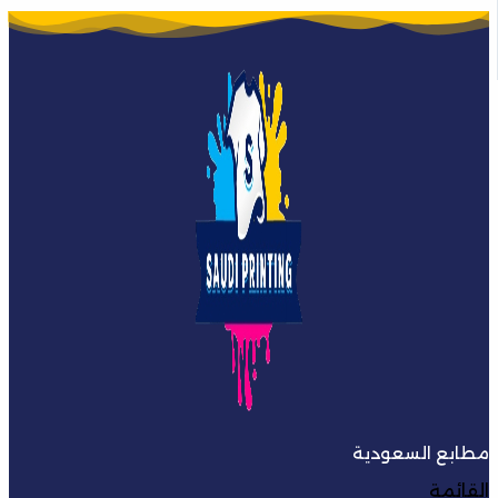
مطابع السعودية
القائمة