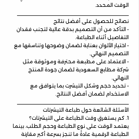
الوقت المحدد.
________________________________________
نصائح للحصول على أفضل نتائج
• التأكد من أن التصميم بدقة عالية لتجنب فقدان
التفاصيل أثناء الطباعة.
• اختيار الألوان بعناية لضمان وضوحها وتناسقها مع
التصميم النهائي.
• الاعتماد على مطبعة محترفة وموثوقة مثل
شركة مطابع السعودية لضمان جودة المنتج
النهائي.
• تحديد حجم وشكل التيشرت بما يتوافق مع
الاستخدام لضمان أفضل النتائج.
________________________________________
الأسئلة الشائعة حول طباعة التيشرتات
1. كم يستغرق وقت الطباعة على التيشرتات؟
يعتمد الوقت على نوع الطباعة وحجم الطلب، بينما
الطباعة الرقمية عادةً ما تنجز بسرعة أكبر مقارنة