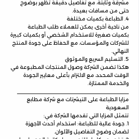
مشرقة وثابتة، مع تفاصيل دقيقة تظهر بوضوح
حتى من مسافات بعيدة.
4. الطباعة بكميات مختلفة
من ناحية أخرى، يمكن للعملاء طلب الطباعة
بكميات صغيرة للاستخدام الشخصي أو بكميات كبيرة
للشركات والمؤسسات، مع الحفاظ على جودة المنتج
النهائي.
5. التسليم السريع والموثوق
هكذا تضمن الشركة وصول المنتجات المطبوعة في
الوقت المحدد، مع الالتزام بأعلى معايير الجودة
والخدمة الممتازة.
________________________________________
مزايا الطباعة على التيشرتات مع شركة مطابع
السعودية
تتمثل المزايا التي تقدمها الشركة في:
1. جودة عالية للطباعة: استخدام أحدث الأجهزة
لضمان وضوح التفاصيل والألوان.