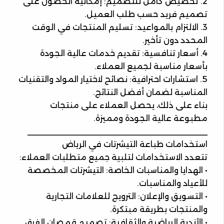
2. تخصيص كامل للتصميم: إمكانية الحصول على
تصميم فريد حسب طلب العميل.
3. الالتزام بالمواعيد: تسليم المنتجات في الوقت
المحدد دون تأخير.
4. أسعار تنافسية: تقديم خدمات عالية الجودة
بأسعار مناسبة لجميع العملاء.
5. استشارات احترافية: نصائح لاختيار المواد والتقنيات
المناسبة لضمان أفضل النتائج.
بناء على ذلك، يحصل العملاء على منتجات
مطبوعة عالية الجودة ومميزة.
________________________________________
استخدامات طباعة التيشرتات في الرياض
تتعدد الاستخدامات لتلبية جميع متطلبات العملاء:
• الهدايا والمناسبات الخاصة: التيشرتات المخصصة
للأعياد والمناسبات.
• التسويق والإعلان: الترويج للعلامات التجارية
والمنتجات بطريقة مبتكرة.
• الأندية الرياضية والثقافية: تصميم قمصان الفرق