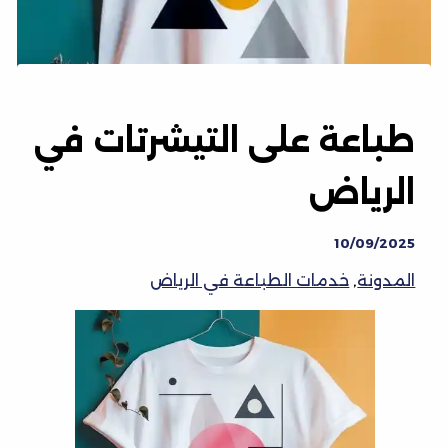
طباعة على التيشرتات في
الرياض
10/09/2025
المدونة
,
خدمات الطباعة في الرياض