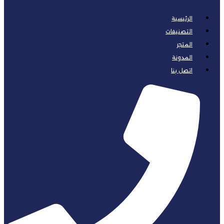
الرئيسية
التصنيفات
المتجر
المدونة
اتصل بنا