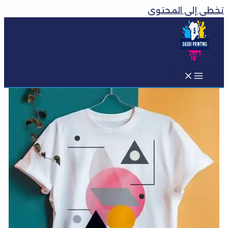
تخطي إلى المحتوى