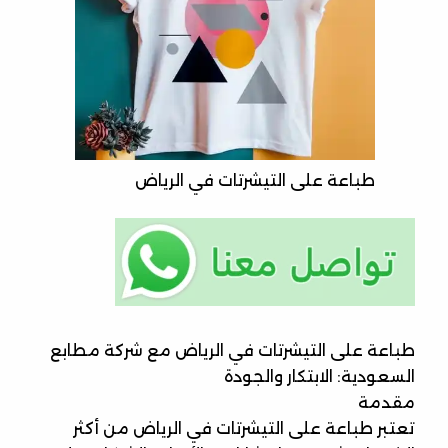
طباعة على التيشرتات في الرياض
طباعة على التيشرتات في الرياض مع شركة مطابع
السعودية: الابتكار والجودة
مقدمة
تعتبر طباعة على التيشرتات في الرياض من أكثر