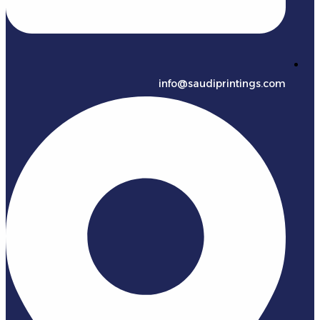
info@saudiprintings.com