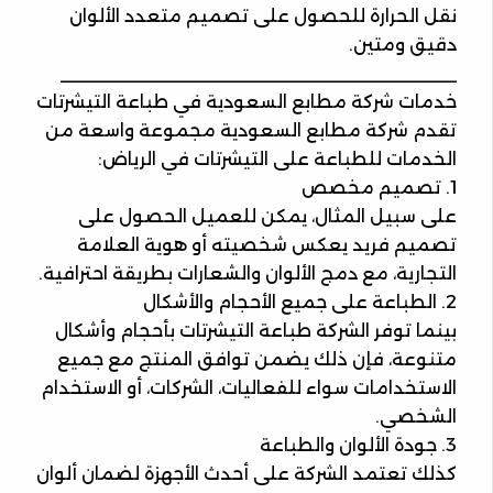
نقل الحرارة للحصول على تصميم متعدد الألوان
دقيق ومتين.
________________________________________
خدمات شركة مطابع السعودية في طباعة التيشرتات
تقدم شركة مطابع السعودية مجموعة واسعة من
الخدمات للطباعة على التيشرتات في الرياض:
1. تصميم مخصص
على سبيل المثال، يمكن للعميل الحصول على
تصميم فريد يعكس شخصيته أو هوية العلامة
التجارية، مع دمج الألوان والشعارات بطريقة احترافية.
2. الطباعة على جميع الأحجام والأشكال
بينما توفر الشركة طباعة التيشرتات بأحجام وأشكال
متنوعة، فإن ذلك يضمن توافق المنتج مع جميع
الاستخدامات سواء للفعاليات، الشركات، أو الاستخدام
الشخصي.
3. جودة الألوان والطباعة
كذلك تعتمد الشركة على أحدث الأجهزة لضمان ألوان