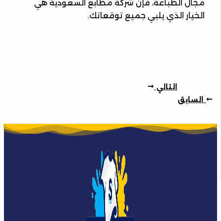
مجال الطباعة، فإن شركة مطابع السعودية هي
الخيار الذي يلبي جميع توقعاتك.
التالي
السابق