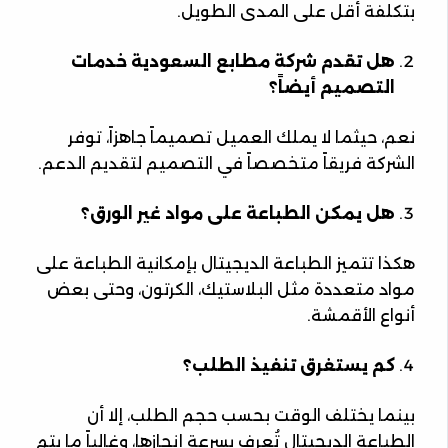
بتكلفة أقل على المدى الطويل.
هل تقدم شركة مطابع السعودية خدمات
التصميم أيضاً؟
نعم، حيثما لا يملك العميل تصميماً جاهزاً، توفر
الشركة فريقاً متخصصاً في التصميم لتقديم الدعم.
هل يمكن الطباعة على مواد غير الورق؟
هكذا تتميز الطباعة الديجيتال بإمكانية الطباعة على
مواد متعددة مثل البلاستيك، الكرتون، وحتى بعض
أنواع الأقمشة.
كم يستغرق تنفيذ الطلب؟
بينما يختلف الوقت بحسب حجم الطلب، إلا أن
الطباعة الديجيتال تُعرف بسرعة إنجازها، وغالباً ما يتم