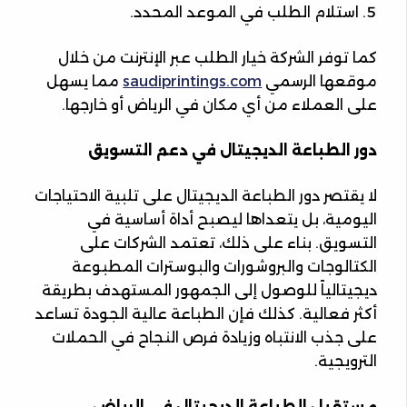
استلام الطلب في الموعد المحدد.
كما توفر الشركة خيار الطلب عبر الإنترنت من خلال
موقعها الرسمي
saudiprintings.com
مما يسهل
على العملاء من أي مكان في الرياض أو خارجها.
دور الطباعة الديجيتال في دعم التسويق
لا يقتصر دور الطباعة الديجيتال على تلبية الاحتياجات
اليومية، بل يتعداها ليصبح أداة أساسية في
التسويق. بناء على ذلك، تعتمد الشركات على
الكتالوجات والبروشورات والبوسترات المطبوعة
ديجيتالياً للوصول إلى الجمهور المستهدف بطريقة
أكثر فعالية. كذلك فإن الطباعة عالية الجودة تساعد
على جذب الانتباه وزيادة فرص النجاح في الحملات
الترويجية.
مستقبل الطباعة الديجيتال في الرياض