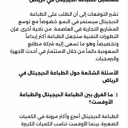
تشير التوقعات إلى أن الطلب على الطباعة
الديجيتال سيستمر في النمو، خصوصاً مع توسع
المشاريع التجارية في العاصمة. من ناحية أخرى، فإن
التطورات التقنية ستجعل الطباعة أكثر إبداعاً
وتخصيصاً، وهو ما تسعى إليه شركة مطابع
السعودية دائماً من خلال الاستثمار في أحدث الأجهزة
والبرمجيات.
الأسئلة الشائعة حول الطباعة الديجيتال في
الرياض
ما الفرق بين الطباعة الديجيتال والطباعة
الأوفست؟
الطباعة الديجيتال أسرع وأكثر مرونة في الكميات
الصغيرة، بينما الأوفست تناسب الكميات الكبيرة