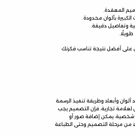
ميم المعقدة.
الكبيرة بألوان محدودة.
ية وتفاصيل دقيقة.
ويلًا.
ول على أفضل نتيجة تناسب فكرتك
ألوان وأبعاد وطريقة تنفيذ الرسمة
ق لعلامة تجارية، فإن التصميم يجب
ة شخصية، يمكن إضافة صور أو
ًا من مرحلة التصميم وحتى الطباعة