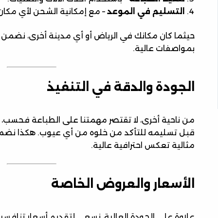
التسليم في الموعد
– مع إمكانية الشحن لأي مكان
حيثما كان مكانك في الرياض أو أي مدينة أخرى، نضمن
بمواصفات عالية.
الجودة والدقة في التنفيذ
من ناحية أخرى، لا تقتصر مهمتنا على الطباعة فحسب،
قبل تسليمه للتأكد من خلوه من أي عيوب. هكذا نضم
مثالية تعكس احترافية عالية.
الأسعار والعروض الخاصة
علاوة على الجودة العالية، نسعى لتقديم أسعار تنافسي