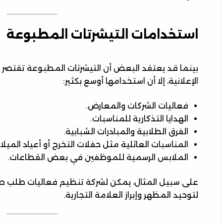
استخدامات التيشرتات المطبوعة
بينما قد يعتقد البعض أن التيشرتات المطبوعة تقتصر ع
الإعلانية، إلا أن استخدامها أوسع بكثير:
فعاليات الشركات والمعارض.
الهدايا التذكارية للمناسبات.
الفرق الطلابية والمبادرات الشبابية.
المناسبات العائلية مثل حفلات التخرج أو أعياد الميلاد
الملابس الرسمية للموظفين في بعض القطاعات.
على سبيل المثال، يمكن لشركة تنظيم فعاليات طلب ط
لتوحيد المظهر وإبراز العلامة التجارية.