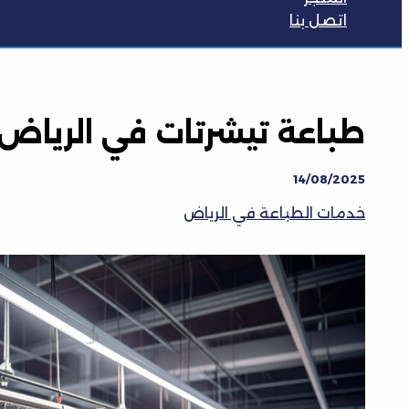
اتصل بنا
طباعة تيشرتات في الرياض
14/08/2025
خدمات الطباعة في الرياض