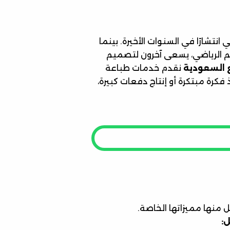
 انتشارًا في السنوات الأخيرة. بينما
 الرياضي، يسعى آخرون لتصميم
 السعودية
نقدم خدمات طباعة
كرة مبتكرة أو إنتاج دفعات كبيرة،
كل منها مميزاتها الخاصة.
: