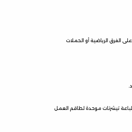
لى الفرق الرياضية أو الحملات
.
باعة تيشرتات موحدة لطاقم العمل