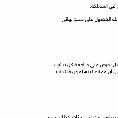
 في المملكة.
 لك الحصول على منتج نهائي
 بل نحرص على مراجعة كل تيشرت
ن أن عملاءنا يتسلمون منتجات
ة تناسب مختلف الفئات. كذلك، نقدم