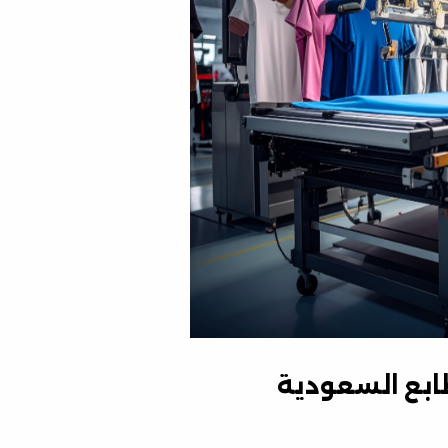
ابع السعودية