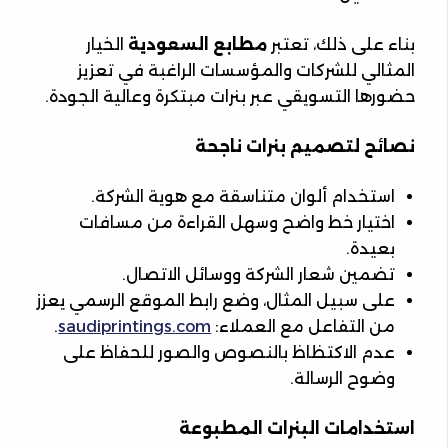
بناء على ذلك، تعتبر
مطابع السعودية
الخيار
المثالي للشركات والمؤسسات الراغبة في تعزيز
حضورها التسويقي عبر بنرات مبتكرة وعالية الجودة.
نصائح لتصميم بنرات ناجحة
استخدام ألوان متناسقة مع هوية الشركة.
اختيار خط واضح وسهل القراءة من مسافات
بعيدة.
تضمين شعار الشركة ووسائل الاتصال.
على سبيل المثال، وضع رابط الموقع الرسمي يعزز
من التفاعل مع العملاء:
saudiprintings.com
.
عدم الاكتظاظ بالنصوص والصور للحفاظ على
وضوح الرسالة.
استخدامات البنرات المطبوعة