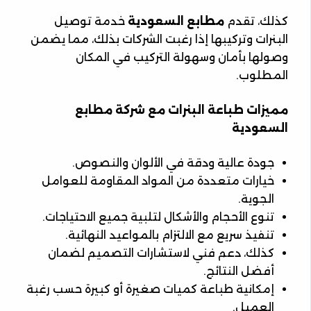
كذلك، تقدم
مطابع السعودية
خدمة توصيل
البنرات وتركيبها إذا رغبت الشركات بذلك، مما يضمن
وصولها بأمان وسهولة التركيب في المكان
المطلوب.
مميزات طباعة البنرات مع شركة مطابع
السعودية
جودة عالية ودقة في الألوان والنصوص.
خيارات متعددة من المواد المقاومة للعوامل
الجوية.
تنوع الأحجام والأشكال لتلبية جميع الاحتياجات.
تنفيذ سريع مع الالتزام بالمواعيد النهائية.
كذلك، دعم فني لاستشارات التصميم لضمان
أفضل النتائج.
إمكانية طباعة كميات صغيرة أو كبيرة حسب رغبة
العميل.