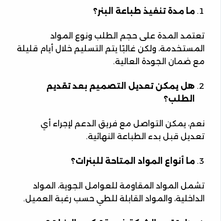
ما مدة تنفيذ طباعة البنر؟
تعتمد المدة على حجم الطلب ونوع المواد
المستخدمة، ولكن غالبًا يتم التسليم خلال أيام قليلة
مع ضمان الجودة العالية.
هل يمكن تعديل التصميم بعد تقديم
الطلب؟
نعم، يمكن التواصل مع فريق الدعم لإجراء أي
تعديل قبل بدء الطباعة النهائية.
ما أنواع المواد المتاحة للبنرات؟
تشمل المواد المقاومة للعوامل الجوية، المواد
الداخلية، والمواد القابلة للطي حسب رغبة العميل.