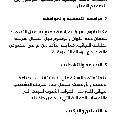
التصميم الأمثل.
مراجعة التصميم والموافقة
هكذا يقوم الفريق بمراجعة جميع تفاصيل التصميم
لضمان دقة الألوان والوضوح قبل الانتقال لمرحلة
الطباعة النهائية، كما يتم التأكد من توافق النصوص
والصور مع الرسالة التسويقية.
الطباعة والتشطيب
بينما تعتمد الشركة على أحدث تقنيات الطباعة
الرقمية والأوفست، تشمل هذه المرحلة التشطيب
النهائي للبنر مثل الحواف، الثقوب لتثبيت البنر،
واللمسات الجمالية التي تزيد من جاذبيته.
التسليم والتركيب