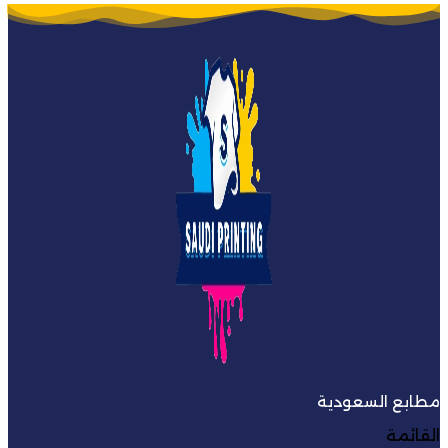
مطابع السعودية
القائمة