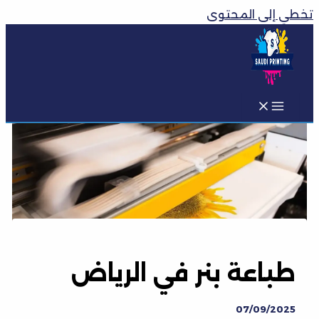
تخطي إلى المحتوى
طباعة بنر في الرياض
07/09/2025