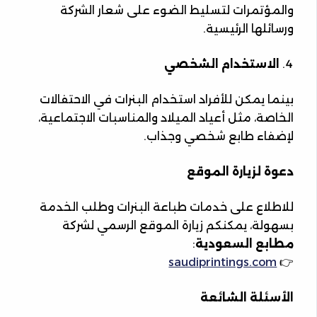
والمؤتمرات لتسليط الضوء على شعار الشركة
ورسائلها الرئيسية.
الاستخدام الشخصي
بينما يمكن للأفراد استخدام البنرات في الاحتفالات
الخاصة، مثل أعياد الميلاد والمناسبات الاجتماعية،
لإضفاء طابع شخصي وجذاب.
دعوة لزيارة الموقع
للاطلاع على خدمات طباعة البنرات وطلب الخدمة
بسهولة، يمكنكم زيارة الموقع الرسمي لشركة
مطابع السعودية
:
saudiprintings.com
👉
الأسئلة الشائعة