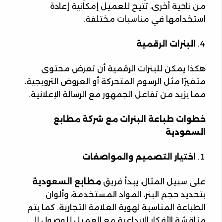
من ناحية أخرى، تتيح للعميل إمكانية إعادة
استخدامها في مناسبات مختلفة.
البنرات الرقمية
هكذا يمكن للبنرات الرقمية أن تعرض محتوى
متغيرًا مثل الرسوم المتحركة أو العروض الترويجية،
مما يزيد من تفاعل الجمهور مع الرسالة الإعلانية.
خطوات طباعة البنرات مع شركة مطابع
السعودية
اختيار التصميم والمواصفات
على سبيل المثال، يبدأ فريق
مطابع السعودية
بتحديد حجم البنر، المواد المستخدمة، وألوان
الطباعة المناسبة لهوية العلامة التجارية. كما يتم
مناقشة الأفكار الإبداعية مع العميل للوصول إلى