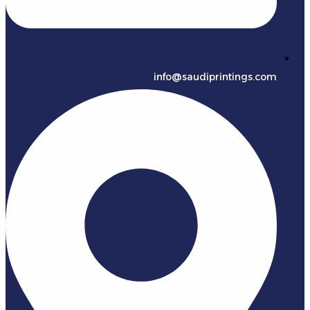
info@saudiprintings.com