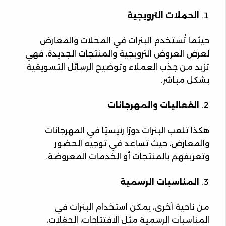
الحملات الترويجية
حيثما تُستخدم البنرات في المحلات والمعارض
لعرض العروض الترويجية والمنتجات الجديدة، فهي
تزيد من جذب العملاء وتوضيح الرسائل التسويقية
بشكل مباشر.
الفعاليات والمهرجانات
هكذا تلعب البنرات دورًا رئيسيًا في المهرجانات
والمعارض، حيث تساعد في توجيه الحضور
وتعريفهم بالمنتجات أو الخدمات المعروضة.
المناسبات الرسمية
من ناحية أخرى، يمكن استخدام البنرات في
المناسبات الرسمية مثل الافتتاحات، الحفلات،