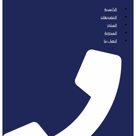
الرئيسية
التصنيفات
المتجر
المدونة
اتصل بنا