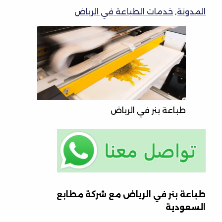
المدونة
,
خدمات الطباعة في الرياض
طباعة بنر في الرياض
طباعة بنر في الرياض مع شركة مطابع
السعودية