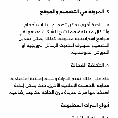
المرونة في التصميم والموقع
من ناحية أخرى، يمكن تصميم البنرات بأحجام
وأشكال مختلفة، مما يتيح للشركات وضعها في
مواقع استراتيجية متنوعة. كذلك، يمكن تعديل
التصميم بسهولة لتحديث الرسائل الترويجية أو
العروض الموسمية.
التكلفة الفعالة
بناء على ذلك، تعتبر البنرات وسيلة إعلانية اقتصادية
مقارنة بالحملات الإعلانية الأخرى، حيث يمكن إعادة
استخدامها مرات عديدة دون الحاجة لتكاليف إضافية.
أنواع البنرات المطبوعة