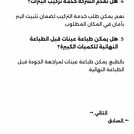
هل تقدم الشركة خدمة تركيب البنرات؟
نعم، يمكن طلب خدمة التركيب لضمان تثبيت البنر
بأمان في المكان المطلوب.
هل يمكن طباعة عينات قبل الطباعة
النهائية للكميات الكبيرة؟
بالطبع، يمكن طباعة عينات لمراجعة الجودة قبل
الطباعة النهائية.
التالي
السابق