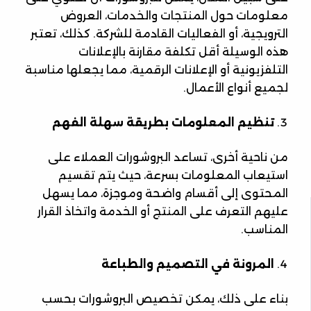
معلومات حول المنتجات والخدمات، العروض
الترويجية، أو الفعاليات القادمة للشركة. كذلك، تعتبر
هذه الوسيلة أقل تكلفة مقارنة بالإعلانات
التلفزيونية أو الإعلانات الرقمية، مما يجعلها مناسبة
لجميع أنواع الأعمال.
تنظيم المعلومات بطريقة سهلة الفهم
من ناحية أخرى، تساعد البروشورات العملاء على
استيعاب المعلومات بسرعة، حيث يتم تقسيم
المحتوى إلى أقسام واضحة وموجزة، مما يسهل
عليهم التعرف على المنتج أو الخدمة واتخاذ القرار
المناسب.
المرونة في التصميم والطباعة
بناء على ذلك، يمكن تخصيص البروشورات بحسب