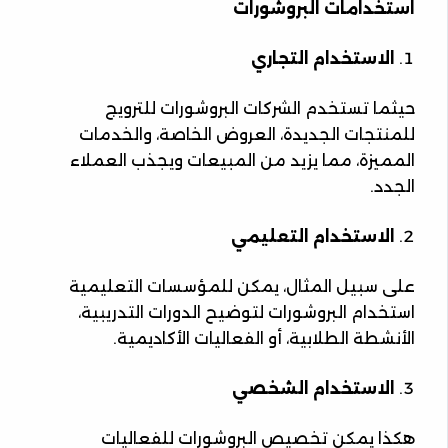
استخدامات البروشورات
الاستخدام التجاري
حيثما تستخدم الشركات البروشورات للترويج
للمنتجات الجديدة، العروض الخاصة، والخدمات
المميزة، مما يزيد من المبيعات ويجذب العملاء
الجدد.
الاستخدام التعليمي
على سبيل المثال، يمكن للمؤسسات التعليمية
استخدام البروشورات لتوضيح الدورات التدريبية،
الأنشطة الطلابية، أو الفعاليات الأكاديمية.
الاستخدام الشخصي
هكذا يمكن تخصيص البروشورات للفعاليات