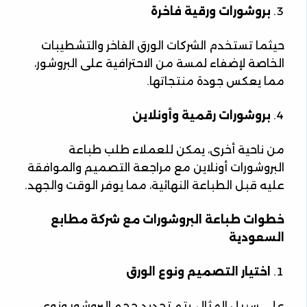
بروشورات ورقية فاخرة
حيثما تستخدم الشركات الورق الفاخر والتشطيبات
الخاصة لإضفاء لمسة من الاحترافية على البروشور،
مما يعكس جودة منتجاتها.
بروشورات رقمية وأونلاين
من ناحية أخرى، يمكن للعملاء طلب طباعة
البروشورات أونلاين مع مراجعة التصميم والموافقة
عليه قبل الطباعة النهائية، مما يوفر الوقت والجهد.
خطوات طباعة البروشورات مع شركة مطابع
السعودية
اختيار التصميم ونوع الورق
على سبيل المثال، يتم تحديد حجم البروشور ونوع