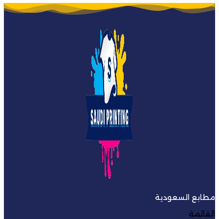
مطابع السعودية
القائمة