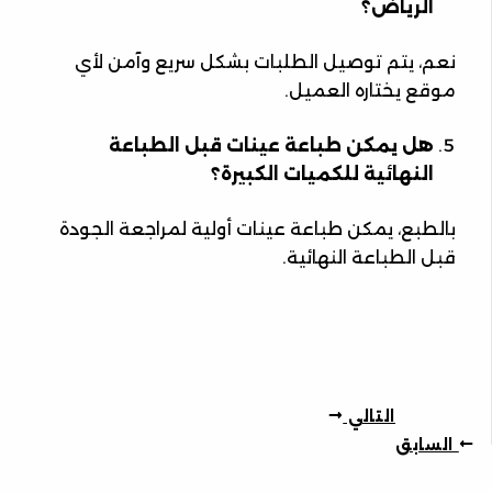
الرياض؟
نعم، يتم توصيل الطلبات بشكل سريع وآمن لأي
موقع يختاره العميل.
هل يمكن طباعة عينات قبل الطباعة
النهائية للكميات الكبيرة؟
بالطبع، يمكن طباعة عينات أولية لمراجعة الجودة
قبل الطباعة النهائية.
التالي
السابق