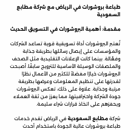
طباعة بروشورات في الرياض مع شركة مطابع
السعودية
مقدمة: أهمية البروشورات في التسويق الحديث
تُعتبر البروشورات أداة تسويقية قوية تساعد الشركات
والمؤسسات على إيصال رسائلها بطريقة جذابة
وفعّالة. بينما كانت الإعلانات التقليدية مثل الصحف
والملصقات الوسيلة الأساسية للترويج سابقًا، أصبحت
البروشورات خيارًا مفضلاً للكثير من الأعمال نظرًا
لقدرتها على تنظيم المعلومات وعرضها بطريقة
مرتبة وجذابة. علاوة على ذلك، تعكس البروشورات
جودة الشركة واحترافيتها، مما يعزز من ثقة العملاء
ويحفزهم على اتخاذ قرارات شراء سليمة.
شركة
مطابع السعودية
في الرياض تقدم خدمات
طباعة بروشورات عالية الجودة باستخدام أحدث