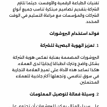
تقنيات الطباعة الرقمية والأوفست. حيثما تلتزم
الشركة بتقديم تصاميم مبتكرة تناسب جميع أنواع
الشركات والمؤسسات مع مراعاة التسليم في الوقت
المحدد.
فوائد استخدام البروشورات
تعزيز الهوية البصرية للشركة
البروشورات المصممة بعناية تعكس هوية الشركة
بشكل واضح وتترك انطباعًا إيجابيًا لدى العملاء.
هكذا تساعد هذه الأداة على تمييز العلامة التجارية
في سوق تنافسي، وتجعلها أكثر جاذبية للعملاء
المحتملين.
وسيلة فعالة لتوصيل المعلومات
على سبيل المثال، يمكن للبروشورات أن تحتوي على