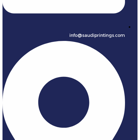
info@saudiprintings.com