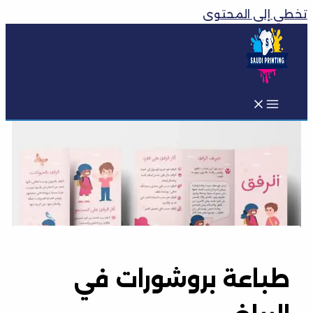
تخطي إلى المحتوى
طباعة بروشورات في