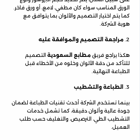
الورق المناسب سواء كان مطفي، لامع، أو ورق فاخر.
كما يتم اختيار التصميم والألوان بما يتوافق مع
هوية الشركة.
مراجعة التصميم والموافقة عليه
هكذا يراجع فريق
مطابع السعودية
التصميم
للتأكد من دقة الألوان وخلوه من الأخطاء قبل
الطباعة النهائية.
الطباعة والتشطيب
بينما تستخدم الشركة أحدث تقنيات الطباعة لضمان
جودة عالية وألوان دقيقة، كما تشمل خدمات
التشطيب الطي، الترصيص، والتغليف حسب طلب
العميل.