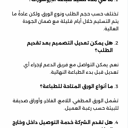
تختلف حسب حجم الطلب ونوع الورق، ولكن عادةً ما
يتم التسليم خلال أيام قليلة مع ضمان الجودة
العالية.
هل يمكن تعديل التصميم بعد تقديم
الطلب؟
نعم، يمكن التواصل مع فريق الدعم لإجراء أي
تعديل قبل بدء الطباعة النهائية.
ما أنواع الورق المتاحة للطباعة؟
تشمل الورق المطفي، اللامع، الفاخر، وأوراق صديقة
للبيئة حسب رغبة العميل.
هل تقدم الشركة خدمة التوصيل داخل وخارج