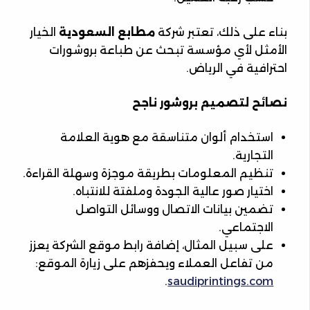
بناء على ذلك، تعتبر شركة
مطابع السعودية
الخيار
الأمثل لأي مؤسسة تبحث عن طباعة بروشورات
احترافية في الرياض.
نصائح لتصميم بروشور ناجح
استخدام ألوان متناسقة مع هوية العلامة
التجارية.
تنظيم المعلومات بطريقة موجزة وسهلة القراءة.
اختيار صور عالية الجودة وملفتة للانتباه.
تضمين بيانات الاتصال ووسائل التواصل
الاجتماعي.
على سبيل المثال، إضافة رابط موقع الشركة يعزز
من تفاعل العملاء ويحفزهم على زيارة الموقع:
.
saudiprintings.com