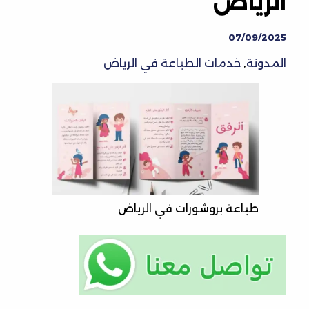
الرياض
07/09/2025
المدونة
,
خدمات الطباعة في الرياض
طباعة بروشورات في الرياض