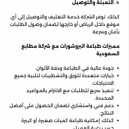
التعبئة والتوصيل
كذلك، توفر الشركة خدمة التغليف والتوصيل إلى أي
موقع داخل الرياض أو خارجها لضمان وصول الطلبات
بأمان وسرعة.
مميزات طباعة البروشورات مع شركة مطابع
السعودية
جودة عالية في الطباعة ودقة الألوان.
خيارات متعددة للورق والتشطيبات لتلبية جميع
الاحتياجات.
تنفيذ سريع للطلبات مع الالتزام بالمواعيد
المحددة.
دعم فني واستشاري لضمان الحصول على أفضل
النتائج.
كذلك، إمكانية طباعة كميات صغيرة أو كبيرة
حسب رغبة العميل.