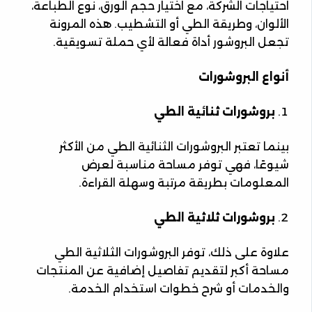
احتياجات الشركة، مع اختيار حجم الورق، نوع الطباعة،
الألوان، وطريقة الطي أو التشطيب. هذه المرونة
تجعل البروشور أداة فعالة لأي حملة تسويقية.
أنواع البروشورات
بروشورات ثنائية الطي
بينما تعتبر البروشورات الثنائية الطي من الأكثر
شيوعًا، فهي توفر مساحة مناسبة لعرض
المعلومات بطريقة مرتبة وسهلة القراءة.
بروشورات ثلاثية الطي
علاوة على ذلك، توفر البروشورات الثلاثية الطي
مساحة أكبر لتقديم تفاصيل إضافية عن المنتجات
والخدمات أو شرح خطوات استخدام الخدمة.