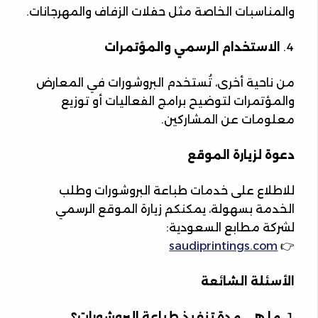
والمناسبات الخاصة مثل حفلات الزفاف والمهرجانات.
الاستخدام الرسمي والمؤتمرات
من ناحية أخرى، تُستخدم البروشورات في المعارض
والمؤتمرات لتوضيح برامج الفعاليات أو توزيع
معلومات عن المشاركين.
دعوة لزيارة الموقع
للاطلاع على خدمات طباعة البروشورات وطلب
الخدمة بسهولة، يمكنكم زيارة الموقع الرسمي
لشركة مطابع السعودية:
saudiprintings.com
👉
الأسئلة الشائعة
ما هي مدة تنفيذ طباعة البروشورات؟