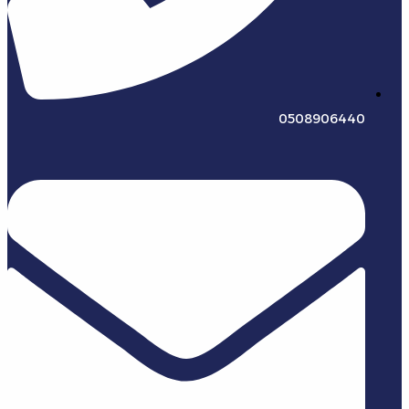
0508906440