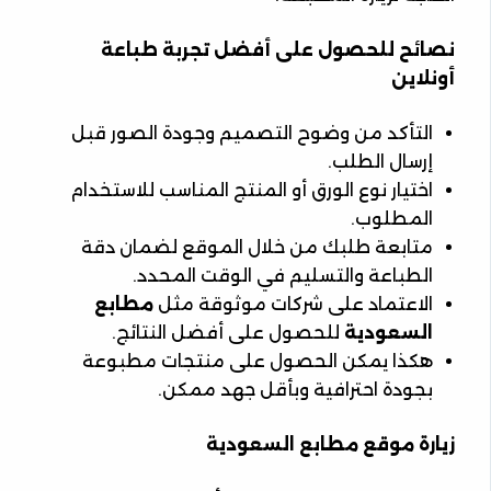
نصائح للحصول على أفضل تجربة طباعة
أونلاين
التأكد من وضوح التصميم وجودة الصور قبل
إرسال الطلب.
اختيار نوع الورق أو المنتج المناسب للاستخدام
المطلوب.
متابعة طلبك من خلال الموقع لضمان دقة
الطباعة والتسليم في الوقت المحدد.
الاعتماد على شركات موثوقة مثل
مطابع
السعودية
للحصول على أفضل النتائج.
هكذا يمكن الحصول على منتجات مطبوعة
بجودة احترافية وبأقل جهد ممكن.
زيارة موقع مطابع السعودية