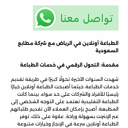
الطباعة أونلاين في الرياض مع شركة مطابع
السعودية
مقدمة: التحول الرقمي في خدمات الطباعة
شهدت السنوات الأخيرة تحولًا كبيرًا في طريقة تقديم
خدمات الطباعة، حيثما أصبحت الطباعة أونلاين خيارًا
رئيسيًا للأفراد والشركات على حد سواء. بينما كانت
الطباعة التقليدية تعتمد على التوجه الشخصي إلى
المطبعة، أصبح بإمكان العملاء الآن تقديم طلباتهم
عبر الإنترنت بسهولة وراحة. علاوة على ذلك، توفر
الطباعة أونلاين سرعة في الإنجاز وخيارات متنوعة