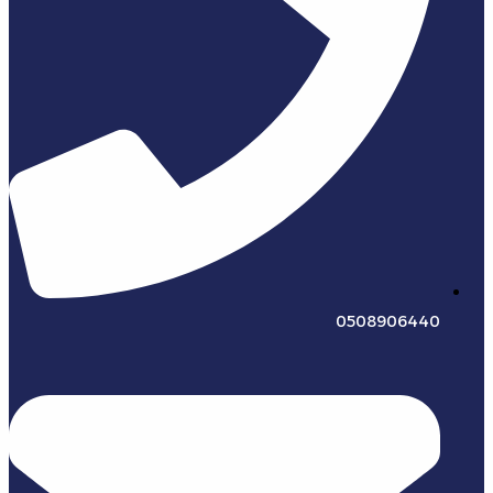
0508906440