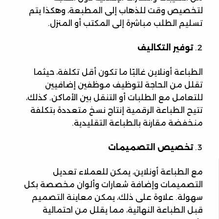
لتخصيص وقت للذهاب إلى المطبعة، وهكذا يتم
تسليم الطلب مباشرة إلى المكتب أو المنزل.
توفير التكاليف
الطباعة أونلاين غالبًا ما تكون أقل تكلفة، حيثما
تقلل من الحاجة لتوظيف موظفين إضافيين
للتعامل مع الطلبات أو التنقل بين الأماكن. كذلك،
تتيح الطباعة الرقمية إنتاج نسخ متعددة بتكلفة
منخفضة مقارنة بالطباعة التقليدية.
تخصيص التصميمات
مع الطباعة أونلاين، يمكن للعملاء تعديل
التصميمات وإضافة شعارات وألوان مخصصة بكل
سهولة. علاوة على ذلك، يمكن معاينة التصميم
قبل الطباعة النهائية، مما يقلل من احتمالية