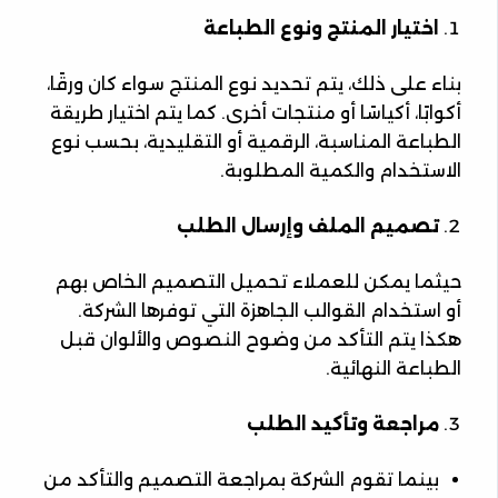
اختيار المنتج ونوع الطباعة
بناء على ذلك، يتم تحديد نوع المنتج سواء كان ورقًا،
أكوابًا، أكياسًا أو منتجات أخرى. كما يتم اختيار طريقة
الطباعة المناسبة، الرقمية أو التقليدية، بحسب نوع
الاستخدام والكمية المطلوبة.
تصميم الملف وإرسال الطلب
حيثما يمكن للعملاء تحميل التصميم الخاص بهم
أو استخدام القوالب الجاهزة التي توفرها الشركة.
هكذا يتم التأكد من وضوح النصوص والألوان قبل
الطباعة النهائية.
مراجعة وتأكيد الطلب
بينما تقوم الشركة بمراجعة التصميم والتأكد من