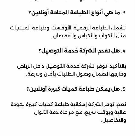
ما هي أنواع الطباعة المتاحة أونلاين؟
تشمل الطباعة الرقمية، الأوفست، وطباعة المنتجات
مثل الأكواب والأكياس والقمصان.
هل تقدم الشركة خدمة التوصيل؟
بالتأكيد، توفر الشركة خدمة التوصيل داخل الرياض
وخارجها لضمان وصول الطلبات بأمان وسرعة.
هل يمكن طباعة كميات كبيرة أونلاين؟
نعم، توفر الشركة إمكانية طباعة كميات كبيرة بجودة
عالية وبوقت سريع، مع مراعاة دقة الألوان
والتفاصيل.