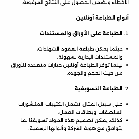
الأخطاء ويضمن الحصول على النتائج المرغوبة.
أنواع الطباعة أونلاين
الطباعة على الأوراق والمستندات
حيثما يمكن طباعة العقود، الشهادات،
والمستندات الإدارية بسهولة.
بينما توفر الطباعة أونلاين خيارات متعددة للأوراق
من حيث الحجم والجودة.
الطباعة التسويقية
على سبيل المثال، تشمل الكتيبات، المنشورات،
الملصقات، وبطاقات العمل.
كذلك، يمكن تصميم هذه المواد تسويقيًا بما
يتوافق مع هوية الشركة وألوانها الرسمية.