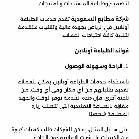
لتصميم وطباعة المستندات والمنتجات.
شركة مطابع السعودية
تقدم خدمات الطباعة
أونلاين في الرياض بجودة عالية وتقنيات متقدمة
لتلبية كافة احتياجات العملاء.
فوائد الطباعة أونلاين
الراحة وسهولة الوصول
باستخدام خدمات الطباعة أونلاين، يمكن للعملاء
تقديم طلباتهم من أي مكان وفي أي وقت. من
ناحية أخرى، فإن هذه الخدمة توفر الوقت والجهد
مقارنة بالطباعة التقليدية التي تتطلب زيارة
المطبعة شخصيًا.
على سبيل المثال، يمكن للشركات طلب كميات كبيرة
من الكتيبات والنشرات الإعلانية دون الحاجة