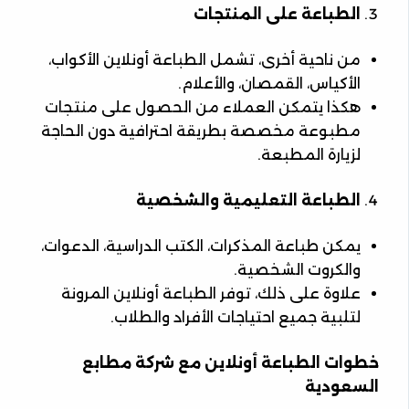
الطباعة على المنتجات
من ناحية أخرى، تشمل الطباعة أونلاين الأكواب،
الأكياس، القمصان، والأعلام.
هكذا يتمكن العملاء من الحصول على منتجات
مطبوعة مخصصة بطريقة احترافية دون الحاجة
لزيارة المطبعة.
الطباعة التعليمية والشخصية
يمكن طباعة المذكرات، الكتب الدراسية، الدعوات،
والكروت الشخصية.
علاوة على ذلك، توفر الطباعة أونلاين المرونة
لتلبية جميع احتياجات الأفراد والطلاب.
خطوات الطباعة أونلاين مع شركة مطابع
السعودية