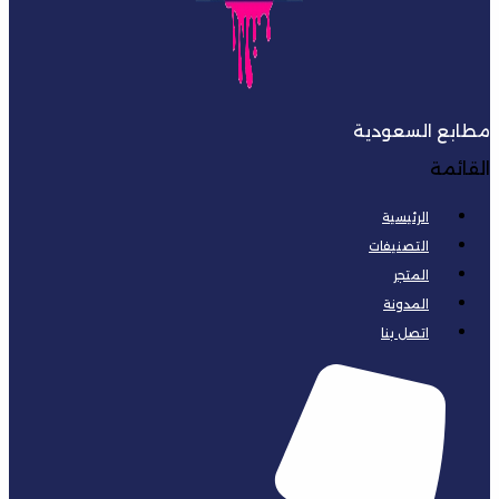
مطابع السعودية
القائمة
الرئيسية
التصنيفات
المتجر
المدونة
اتصل بنا