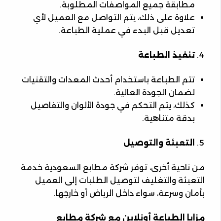
مطابقة جميع المواصفات المطلوبة.
علاوة على ذلك، يتم التواصل مع العميل لأي
تعديل قبل البدء في عملية الطباعة.
تنفيذ الطباعة
تتم الطباعة باستخدام أحدث المعدات والتقنيات
لضمان الجودة العالية.
كذلك، يتم التحكم في جودة الألوان والتفاصيل
بدقة متناهية.
التعبئة والتوصيل
من ناحية أخرى، توفر شركة مطابع السعودية خدمة
التعبئة والتغليف لتوصيل الطلبات إلى العميل
بأمان وسرعة، سواء داخل الرياض أو خارجها.
مزايا الطباعة أونلاين مع شركة مطابع