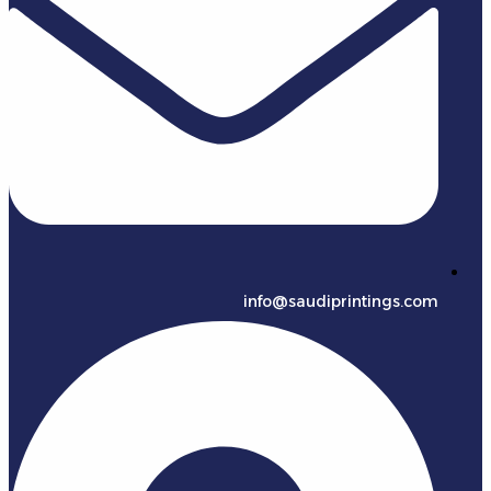
info@saudiprintings.com