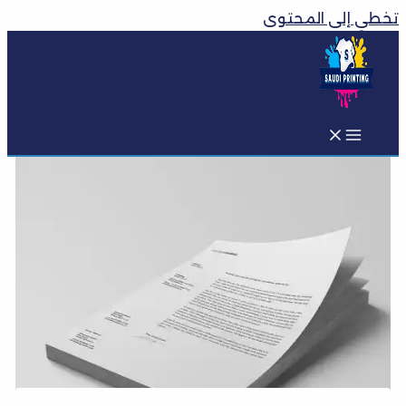
تخطي إلى المحتوى