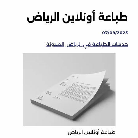
طباعة أونلاين الرياض
07/09/2025
خدمات الطباعة في الرياض
,
المدونة
طباعة أونلاين الرياض