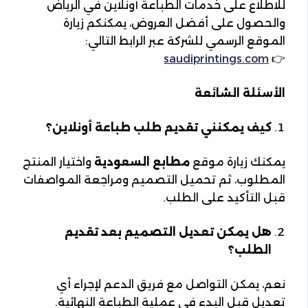
للاطلاع على خدمات الطباعة أونلاين في الرياض
والحصول على أفضل العروض، يمكنكم زيارة
الموقع الرسمي للشركة عبر الرابط التالي:
saudiprintings.com
👉
الأسئلة الشائعة
كيف يمكنني تقديم طلب طباعة أونلاين؟
يمكنك زيارة موقع
مطابع السعودية
واختيار المنتج
المطلوب، ثم تحميل التصميم ومراجعة المواصفات
قبل التأكيد على الطلب.
هل يمكن تعديل التصميم بعد تقديم
الطلب؟
نعم، يمكن التواصل مع فريق الدعم لإجراء أي
تعديل قبل البدء في عملية الطباعة النهائية.