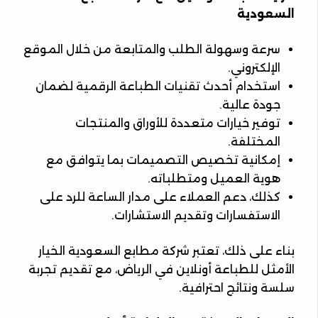
السعودية
سرعة وسهولة الطلب والمتابعة من خلال الموقع
الإلكتروني.
استخدام أحدث تقنيات الطباعة الرقمية لضمان
جودة عالية.
توفير خيارات متعددة للأوراق والمنتجات
المختلفة.
إمكانية تخصيص التصميمات بما يتوافق مع
هوية العميل ومتطلباته.
كذلك، دعم العملاء على مدار الساعة للرد على
الاستفسارات وتقديم الاستشارات.
بناء على ذلك، تعتبر شركة مطابع السعودية الخيار
الأمثل للطباعة أونلاين في الرياض، مع تقديم تجربة
سلسة ونتائج احترافية.