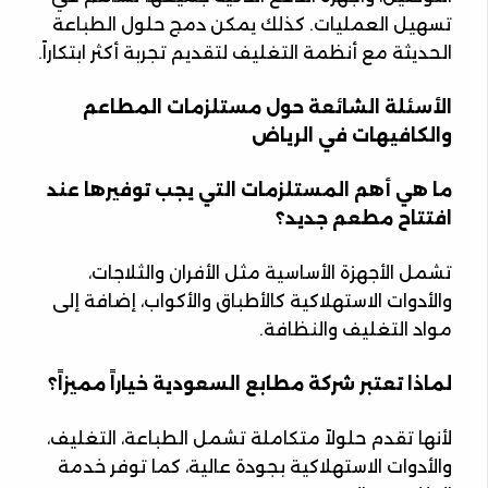
تسهيل العمليات. كذلك يمكن دمج حلول الطباعة
الحديثة مع أنظمة التغليف لتقديم تجربة أكثر ابتكاراً.
الأسئلة الشائعة حول مستلزمات المطاعم
والكافيهات في الرياض
ما هي أهم المستلزمات التي يجب توفيرها عند
افتتاح مطعم جديد؟
تشمل الأجهزة الأساسية مثل الأفران والثلاجات،
والأدوات الاستهلاكية كالأطباق والأكواب، إضافة إلى
مواد التغليف والنظافة.
لماذا تعتبر شركة مطابع السعودية خياراً مميزاً؟
لأنها تقدم حلولاً متكاملة تشمل الطباعة، التغليف،
والأدوات الاستهلاكية بجودة عالية، كما توفر خدمة