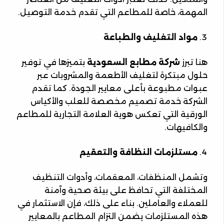
المهمة، خاصة للمطاعم التي تقدم خدمة التوصيل.
مواد التغليف والطباعة
هنا تبرز
شركة مطابع السعودية
بتميزها في توفير
حلول مبتكرة لتغليف الأطعمة والمشروبات عبر
عبوات مطبوعة بأعلى معايير الجودة. كما تقدم
الشركة خدمة تصميم مخصصة للعلب والأكياس
الورقية التي تعكس هوية العلامة التجارية للمطاعم
والكافيهات.
مستلزمات النظافة والتعقيم
وتشمل المنظفات، المعقمات، وأدوات التنظيف
المختلفة التي تحافظ على بيئة صحية وآمنة
للعملاء والعاملين. بناء على ذلك، فإن الاستثمار في
هذه المستلزمات يضمن التزام المطاعم بالمعايير