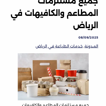
جميع مستلزمات
المطاعم والكافيهات في
الرياض
08/09/2025
المدونة
,
خدمات الطباعة في الرياض
جميع مستلزمات المطاعم والكافيهات