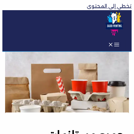
تخطي إلى المحتوى