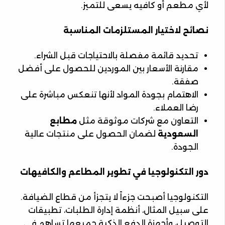
لأي مطعم أو كافيه يسعى للتميز.
نصائح لاختيار المستلزمات المناسبة
تحديد قائمة مفصلة بالاحتياجات قبل الشراء.
مقارنة الأسعار بين الموردين للحصول على أفضل
صفقة.
الاهتمام بجودة المواد لأنها تنعكس مباشرة على
رضا العملاء.
التعاون مع شركات موثوقة مثل
مطابع
السعودية
لضمان الحصول على منتجات عالية
الجودة.
دور التكنولوجيا في تطوير المطاعم والكافيهات
التكنولوجيا أصبحت جزءاً لا يتجزأ من قطاع الضيافة.
على سبيل المثال، أنظمة إدارة الطلبات، تطبيقات
التوصيل، وأجهزة الدفع الذكية جميعها تساهم في