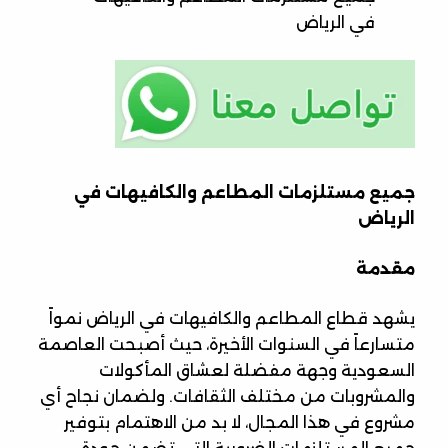
في الرياض
جميع مستلزمات المطاعم والكافيهات في
الرياض
مقدمة
يشهد قطاع المطاعم والكافيهات في الرياض نمواً
متسارعاً في السنوات الأخيرة، حيث أصبحت العاصمة
السعودية وجهة مفضلة لعشاق المأكولات
والمشروبات من مختلف الثقافات. ولضمان نجاح أي
مشروع في هذا المجال، لا بد من الاهتمام بتوفير